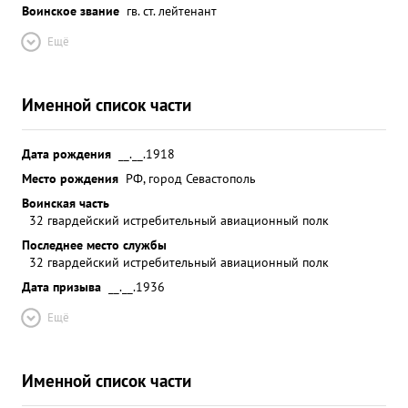
Воинское звание
гв. ст. лейтенант
Ещё
Именной список части
Дата рождения
__.__.1918
Место рождения
РФ, город Севастополь
Воинская часть
32 гвардейский истребительный авиационный полк
Последнее место службы
32 гвардейский истребительный авиационный полк
Дата призыва
__.__.1936
Ещё
Именной список части