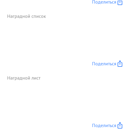
Поделиться
Наградной список
Поделиться
Наградной лист
Поделиться