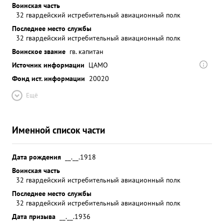
Воинская часть
32 гвардейский истребительный авиационный полк
Последнее место службы
32 гвардейский истребительный авиационный полк
Воинское звание
гв. капитан
Источник информации
ЦАМО
Фонд ист. информации
20020
Ещё
Именной список части
Дата рождения
__.__.1918
Воинская часть
32 гвардейский истребительный авиационный полк
Последнее место службы
32 гвардейский истребительный авиационный полк
Дата призыва
__.__.1936