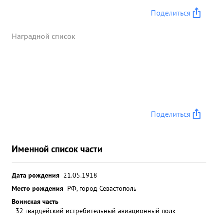
Поделиться
Наградной список
Поделиться
Именной список части
Дата рождения
21.05.1918
Место рождения
РФ, город Севастополь
Воинская часть
32 гвардейский истребительный авиационный полк