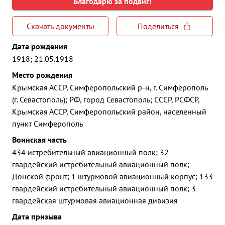
Благодарю за подвиг!
Скачать документы
Поделиться
Дата рождения
1918; 21.05.1918
Место рождения
Крымская АССР, Симферопольский р-н, г. Симферополь
(г. Севастополь); РФ, город Севастополь; СССР, РСФСР,
Крымская АССР, Симферопольский район, населенный
пункт Симферополь
Воинская часть
434 истребительный авиационный полк; 32
гвардейский истребительный авиационный полк;
Донской фронт; 1 штурмовой авиационный корпус; 133
гвардейский истребительный авиационный полк; 3
гвардейская штурмовая авиационная дивизия
Дата призыва