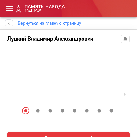
Память народа
Вернуться на главную страницу
Луцкий Владимир Александрович