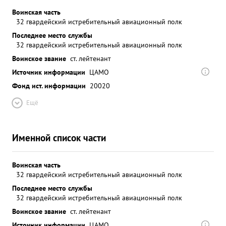
Воинская часть
32 гвардейский истребительный авиационный полк
Последнее место службы
32 гвардейский истребительный авиационный полк
Воинское звание
ст. лейтенант
Источник информации
ЦАМО
Фонд ист. информации
20020
Ещё
Именной список части
Воинская часть
32 гвардейский истребительный авиационный полк
Последнее место службы
32 гвардейский истребительный авиационный полк
Воинское звание
ст. лейтенант
Источник информации
ЦАМО