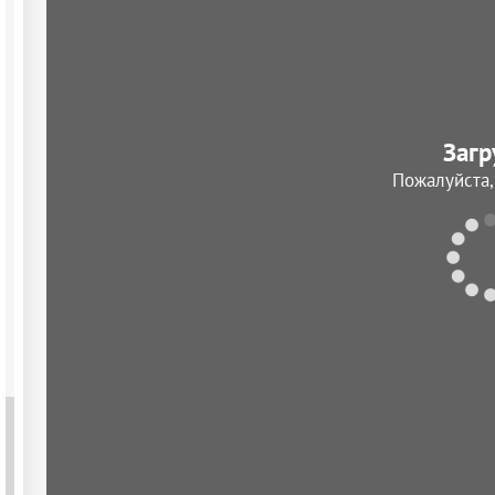
Загр
Пожалуйста