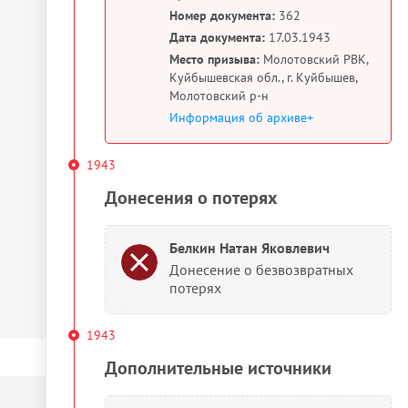
Номер документа:
362
Дата документа:
17.03.1943
Место призыва:
Молотовский РВК,
Куйбышевская обл., г. Куйбышев,
Молотовский р-н
Информация об архиве+
1943
Донесения о потерях
Белкин Натан Яковлевич
Донесение о безвозвратных
потерях
1943
Дополнительные источники