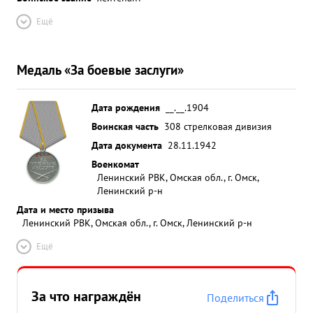
Ещё
Медаль «За боевые заслуги»
Дата рождения
__.__.1904
Воинская часть
308 стрелковая дивизия
Дата документа
28.11.1942
Военкомат
Ленинский РВК, Омская обл., г. Омск,
Ленинский р-н
Дата и место призыва
Ленинский РВК, Омская обл., г. Омск, Ленинский р-н
Ещё
За что награждён
Поделиться