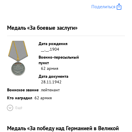
Поделиться
Медаль «За боевые заслуги»
Дата рождения
__.__.1904
Военно-пересыльный
пункт
62 армия
Дата документа
28.11.1942
Воинское звание
лейтенант
Кто наградил
62 армия
Ещё
Медаль «За победу над Германией в Великой