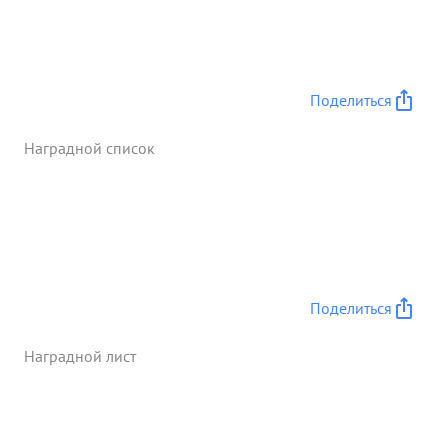
Поделиться
Наградной список
Поделиться
Наградной лист