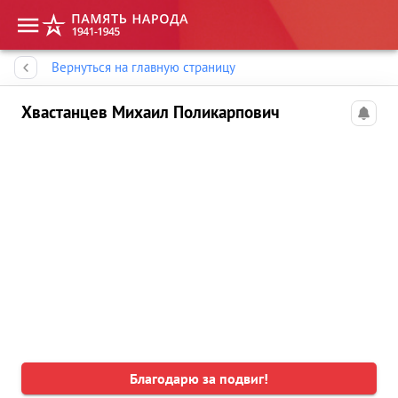
Память народа
Вернуться на главную страницу
Хвастанцев Михаил Поликарпович
Благодарю за подвиг!