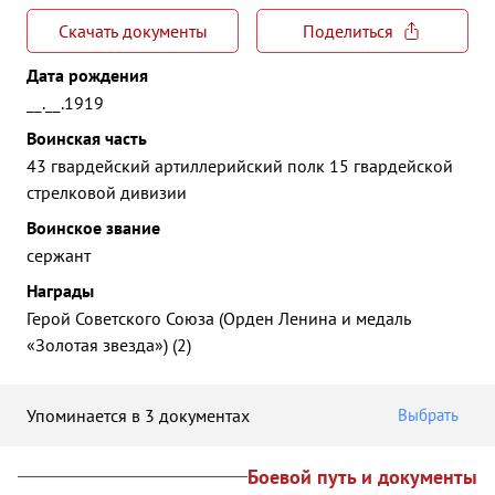
Скачать документы
Поделиться
Дата рождения
__.__.1919
Воинская часть
43 гвардейский артиллерийский полк 15 гвардейской
стрелковой дивизии
Воинское звание
сержант
Награды
Герой Советского Союза (Орден Ленина и медаль
«Золотая звезда») (2)
Упоминается в 3 документах
Выбрать
Боевой путь и документы