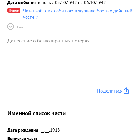
Дата выбытия
в ночь с 05.10.1942 на 06.10.1942
Новое
Читать об этих событиях в журнале боевых действий
части
Ещё
Донесение о безвозвратных потерях
Поделиться
Именной список части
Дата рождения
__.__.1918
Воинская часть