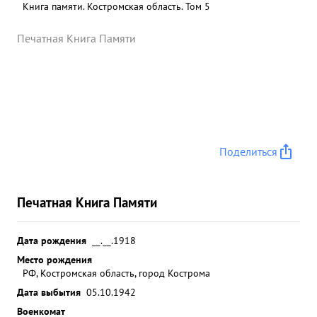
Книга памяти. Костромская область. Том 5
Печатная Книга Памяти
Поделиться
Печатная Книга Памяти
Дата рождения
__.__.1918
Место рождения
РФ, Костромская область, город Кострома
Дата выбытия
05.10.1942
Военкомат