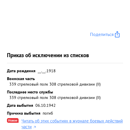
Поделиться
Приказ об исключении из списков
Дата рождения
__.__.1918
Воинская часть
339 стрелковый полк 308 стрелковой дивизии (II)
Последнее место службы
339 стрелковый полк 308 стрелковой дивизии (II)
Дата выбытия
06.10.1942
Причина выбытия
погиб
Новое
Читать об этих событиях в журнале боевых действий
части