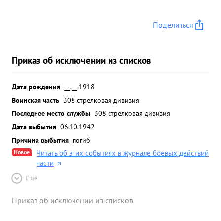
Поделиться
Приказ об исключении из списков
Дата рождения
__.__.1918
Воинская часть
308 стрелковая дивизия
Последнее место службы
308 стрелковая дивизия
Дата выбытия
06.10.1942
Причина выбытия
погиб
Новое
Читать об этих событиях в журнале боевых действий
части
Ещё
Приказ об исключении из списков