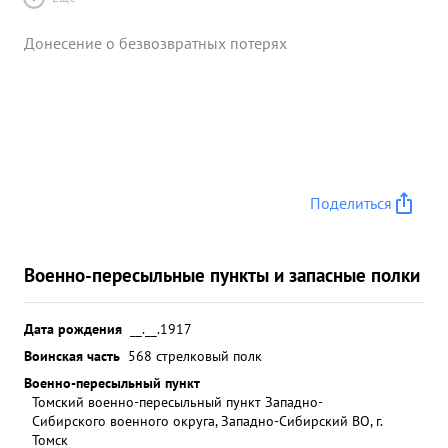
Донесение о безвозвратных потерях
Поделиться
Военно-пересыльные пункты и запасные полки
Дата рождения
__.__.1917
Воинская часть
568 стрелковый полк
Военно-пересыльный пункт
Томский военно-пересыльный пункт Западно-
Сибирского военного округа, Западно-Сибирский ВО, г.
Томск