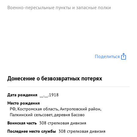
Военно-пересыльные пункты и запасные полки
Поделиться
Донесение о безвозвратных потерях
Дата рождения
__.__.1918
Место рождения
РФ, Костромская область, Антроповский район,
Палкинский сельсовет, деревня Басово
Воинская часть
308 стрелковая дивизия
Последнее место службы
308 стрелковая дивизия