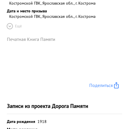
Костромской ГВК, Ярославская обл., г. Кострома
Дата и место призыва
Костромской ГВК, Ярославская обл., г. Кострома
Ещё
Печатная Книга Памяти
Поделиться
Записи из проекта Дорога Памяти
Дата рождения
1918