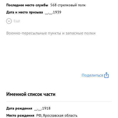
Последнее место службы
568 стрелковый полк
Дата и место призыва
__.__.1939
Ещё
Военно-пересыльные пункты и запасные полки
Поделиться
Именной список части
Дата рождения
__.__.1918
Место рождения
РФ, Ярославская область