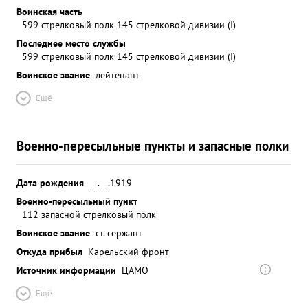
Воинская часть
599 стрелковый полк 145 стрелковой дивизии (I)
Последнее место службы
599 стрелковый полк 145 стрелковой дивизии (I)
Воинское звание
лейтенант
Ещё
Военно-пересыльные пункты и запасные полки
Дата рождения
__.__.1919
Военно-пересыльный пункт
112 запасной стрелковый полк
Воинское звание
ст. сержант
Откуда прибыл
Карельский фронт
Источник информации
ЦАМО
Ещё