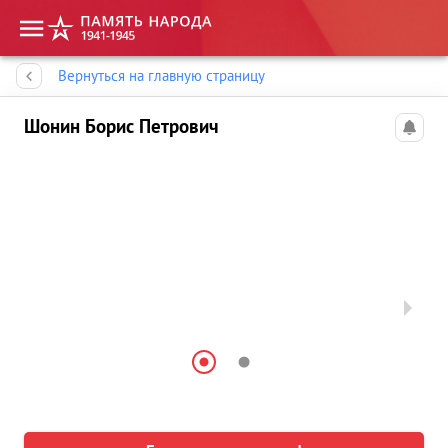
Память народа
Вернуться на главную страницу
Шонин Борис Петрович