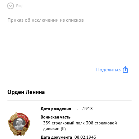
Ещё
Приказ об исключении из списков
Поделиться
Орден Ленина
Дата рождения
__.__.1918
Воинская часть
339 стрелковый полк 308 стрелковой
дивизии (II)
Дата документа
08.02.1943