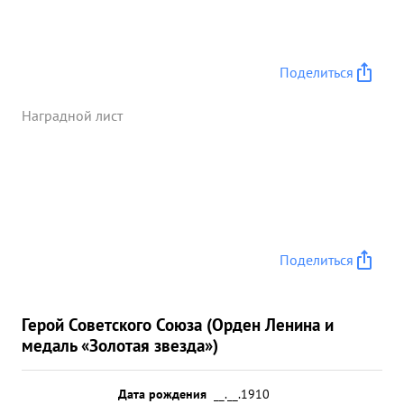
Поделиться
Наградной лист
Поделиться
Герой Советского Союза (Орден Ленина и
медаль «Золотая звезда»)
Дата рождения
__.__.1910