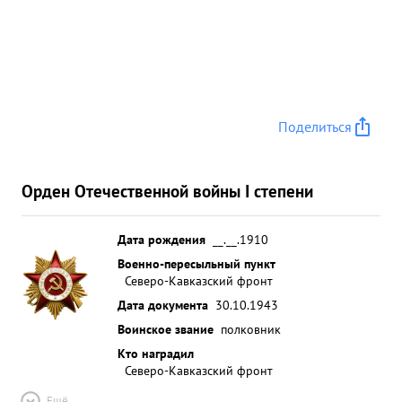
Поделиться
Орден Отечественной войны I степени
Дата рождения
__.__.1910
Военно-пересыльный пункт
Северо-Кавказский фронт
Дата документа
30.10.1943
Воинское звание
полковник
Кто наградил
Северо-Кавказский фронт
Ещё