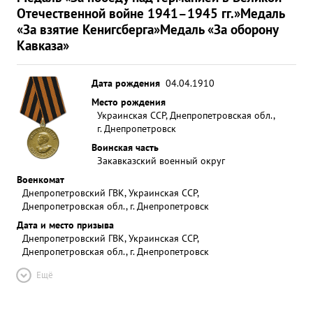
Отечественной войне 1941–1945 гг.»
Медаль
«За взятие Кенигсберга»
Медаль «За оборону
Кавказа»
Дата рождения
04.04.1910
Место рождения
Украинская ССР, Днепропетровская обл.,
г. Днепропетровск
Воинская часть
Закавказский военный округ
Военкомат
Днепропетровский ГВК, Украинская ССР,
Днепропетровская обл., г. Днепропетровск
Дата и место призыва
Днепропетровский ГВК, Украинская ССР,
Днепропетровская обл., г. Днепропетровск
Ещё