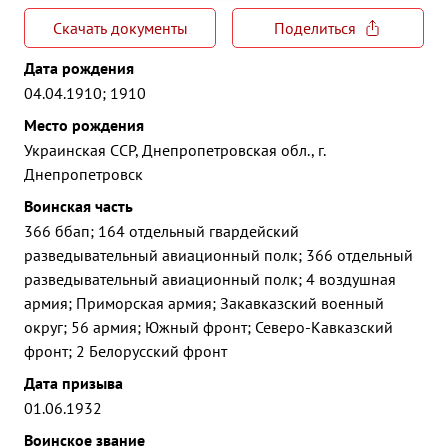
Скачать документы
Поделиться
Дата рождения
04.04.1910; 1910
Место рождения
Украинская ССР, Днепропетровская обл., г.
Днепропетровск
Воинская часть
366 ббап; 164 отдельный гвардейский
разведывательный авиационный полк; 366 отдельный
разведывательный авиационный полк; 4 воздушная
армия; Приморская армия; Закавказский военный
округ; 56 армия; Южный фронт; Северо-Кавказский
фронт; 2 Белорусский фронт
Дата призыва
01.06.1932
Воинское звание