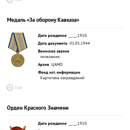
Медаль «За оборону Кавказа»
Дата рождения
__.__.1910
Дата документа
01.05.1944
Воинское звание
полковник
Архив
ЦАМО
Фонд ист. информации
Картотека награждений
Ещё
Орден Красного Знамени
Дата рождения
__.__.1910