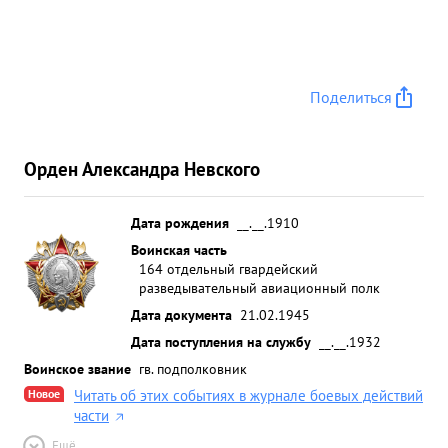
Поделиться
Орден Александра Невского
Дата рождения
__.__.1910
Воинская часть
164 отдельный гвардейский
разведывательный авиационный полк
Дата документа
21.02.1945
Дата поступления на службу
__.__.1932
Воинское звание
гв. подполковник
Новое
Читать об этих событиях в журнале боевых действий
части
Ещё