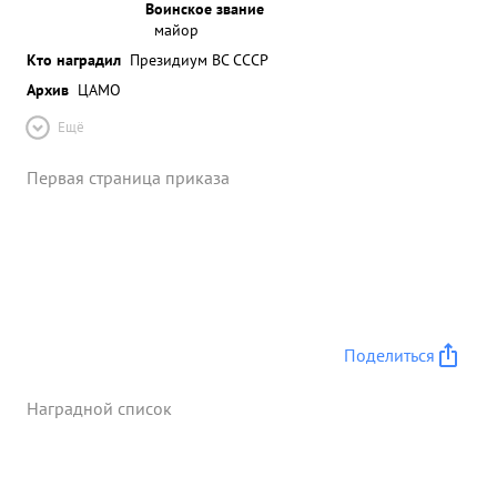
Воинское звание
майор
Кто наградил
Президиум ВС СССР
Архив
ЦАМО
Ещё
Первая страница приказа
Поделиться
Наградной список