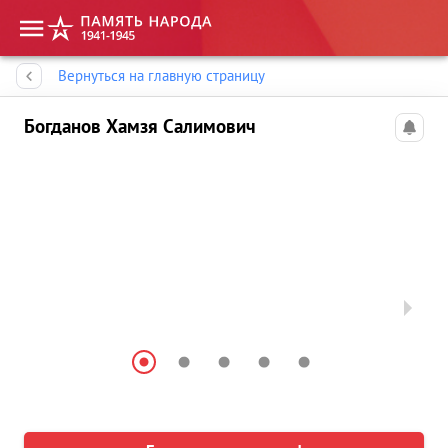
Память народа
Вернуться на главную страницу
Богданов Хамзя Салимович