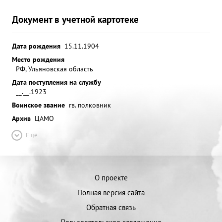
Документ в учетной картотеке
Дата рождения
15.11.1904
Место рождения
РФ, Ульяновская область
Дата поступления на службу
__.__.1923
Воинское звание
гв. полковник
Архив
ЦАМО
Ещё
О проекте
Полная версия сайта
Обратная связь