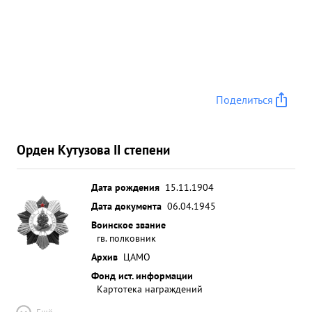
Поделиться
Орден Кутузова II степени
Дата рождения
15.11.1904
Дата документа
06.04.1945
Воинское звание
гв. полковник
Архив
ЦАМО
Фонд ист. информации
Картотека награждений