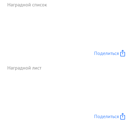
Наградной список
Поделиться
Наградной лист
Поделиться