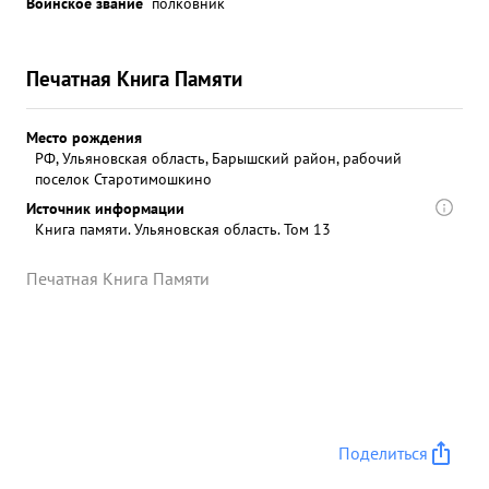
Воинское звание
полковник
Печатная Книга Памяти
Место рождения
РФ, Ульяновская область, Барышский район, рабочий
поселок Старотимошкино
Источник информации
Книга памяти. Ульяновская область. Том 13
Печатная Книга Памяти
Поделиться