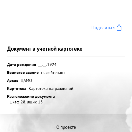
Поделиться
Документ в учетной картотеке
Дата рождения
__.__.1924
Воинское звание
гв. лейтенант
Архив
ЦАМО
Картотека
Картотека награждений
Расположение документа
шкаф 28, ящик 13
О проекте