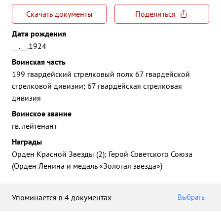
Скачать документы
Поделиться
Дата рождения
__.__.1924
Воинская часть
199 гвардейский стрелковый полк 67 гвардейской
стрелковой дивизии; 67 гвардейская стрелковая
дивизия
Воинское звание
гв. лейтенант
Награды
Орден Красной Звезды (2); Герой Советского Союза
(Орден Ленина и медаль «Золотая звезда»)
Упоминается в 4 документах
Выбрать