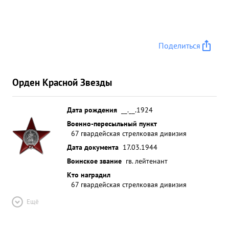
Поделиться
Орден Красной Звезды
Дата рождения
__.__.1924
Военно-пересыльный пункт
67 гвардейская стрелковая дивизия
Дата документа
17.03.1944
Воинское звание
гв. лейтенант
Кто наградил
67 гвардейская стрелковая дивизия
Ещё