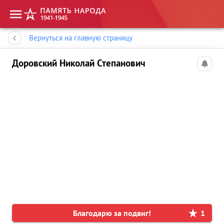
Память народа
Вернуться на главную страницу
Доровский Николай Степанович
Благодарю за подвиг!
1