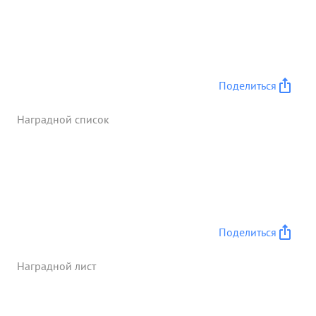
Поделиться
Наградной список
Поделиться
Наградной лист