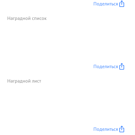
Поделиться
Наградной список
Поделиться
Наградной лист
Поделиться