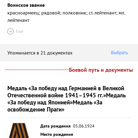
Воинское звание
красноармеец; рядовой; полковник; ст. лейтенант; мл.
лейтенант
Ещё
Упоминается в 21 документах
Выбрать
Боевой путь и документы
Медаль «За победу над Германией в Великой
Отечественной войне 1941–1945 гг.»
Медаль
«За победу над Японией»
Медаль «За
освобождение Праги»
Дата рождения
05.06.1924
Место рождения