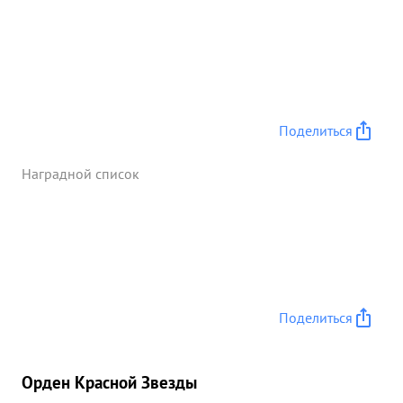
Поделиться
Наградной список
Поделиться
Орден Красной Звезды