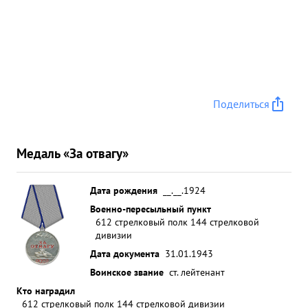
Поделиться
Медаль «За отвагу»
Дата рождения
__.__.1924
Военно-пересыльный пункт
612 стрелковый полк 144 стрелковой
дивизии
Дата документа
31.01.1943
Воинское звание
ст. лейтенант
Кто наградил
612 стрелковый полк 144 стрелковой дивизии