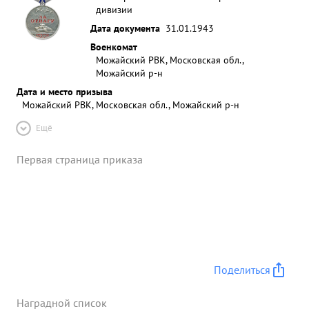
дивизии
Дата документа
31.01.1943
Военкомат
Можайский РВК, Московская обл.,
Можайский р-н
Дата и место призыва
Можайский РВК, Московская обл., Можайский р-н
Ещё
Первая страница приказа
Поделиться
Наградной список