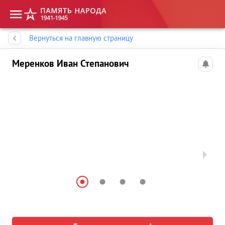
Память народа
Вернуться на главную страницу
Меренков Иван Степанович