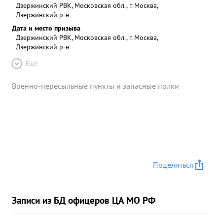
Дзержинский РВК, Московская обл., г. Москва,
Дзержинский р-н
Дата и место призыва
Дзержинский РВК, Московская обл., г. Москва,
Дзержинский р-н
Ещё
Военно-пересыльные пункты и запасные полки
Поделиться
Записи из БД офицеров ЦА МО РФ