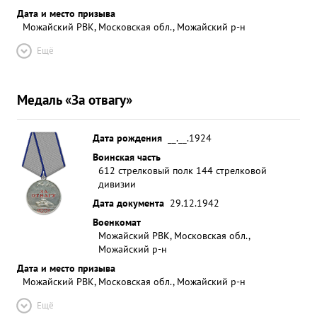
Дата и место призыва
Можайский РВК, Московская обл., Можайский р-н
Ещё
Медаль «За отвагу»
Дата рождения
__.__.1924
Воинская часть
612 стрелковый полк 144 стрелковой
дивизии
Дата документа
29.12.1942
Военкомат
Можайский РВК, Московская обл.,
Можайский р-н
Дата и место призыва
Можайский РВК, Московская обл., Можайский р-н
Ещё