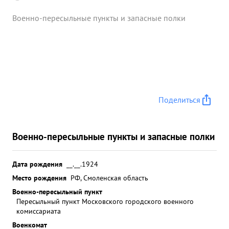
Военно-пересыльные пункты и запасные полки
Поделиться
Военно-пересыльные пункты и запасные полки
Дата рождения
__.__.1924
Место рождения
РФ, Смоленская область
Военно-пересыльный пункт
Пересыльный пункт Московского городского военного
комиссариата
Военкомат