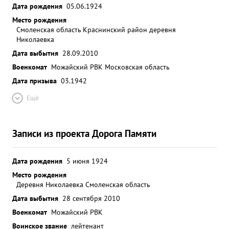
Дата рождения
05.06.1924
Место рождения
Смоленская область Краснинский район деревня
Николаевка
Дата выбытия
28.09.2010
Военкомат
Можайский РВК Московская область
Дата призыва
03.1942
Ещё
Записи из проекта Дорога Памяти
Дата рождения
5 июня 1924
Место рождения
Деревня Николаевка Смоленская область
Дата выбытия
28 сентября 2010
Военкомат
Можайский РВК
Воинское звание
лейтенант