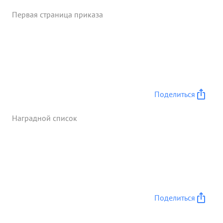
Первая страница приказа
Поделиться
Наградной список
Поделиться