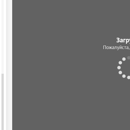
Загр
Пожалуйста