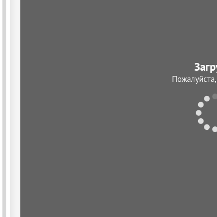
Загр
Пожалуйста