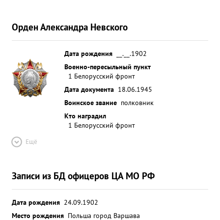
Орден Александра Невского
Дата рождения
__.__.1902
Военно-пересыльный пункт
1 Белорусский фронт
Дата документа
18.06.1945
Воинское звание
полковник
Кто наградил
1 Белорусский фронт
Ещё
Записи из БД офицеров ЦА МО РФ
Дата рождения
24.09.1902
Место рождения
Польша город Варшава