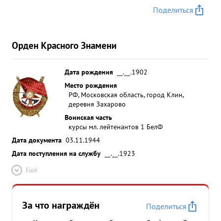
Поделиться
Орден Красного Знамени
Дата рождения
__.__.1902
Место рождения
РФ, Московская область, город Клин,
деревня Захарово
Воинская часть
курсы мл. лейтенантов 1 БелФ
Дата документа
03.11.1944
Дата поступления на службу
__.__.1923
Ещё
За что награждён
Поделиться