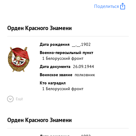
Поделиться
Орден Красного Знамени
Дата рождения
__.__.1902
Военно-пересыльный пункт
1 Белорусский фронт
Дата документа
26.09.1944
Воинское звание
полковник
Кто наградил
1 Белорусский фронт
Ещё
Орден Красного Знамени