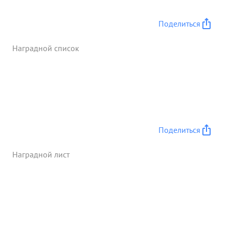
Поделиться
Наградной список
Поделиться
Наградной лист