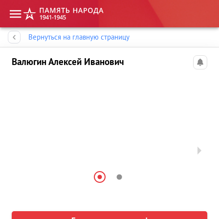
Память народа
Вернуться на главную страницу
Валюгин Алексей Иванович