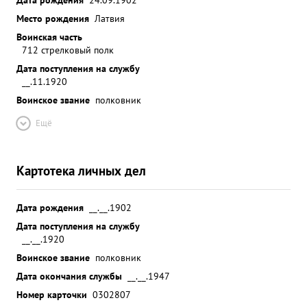
Место рождения
Латвия
Воинская часть
712 стрелковый полк
Дата поступления на службу
__.11.1920
Воинское звание
полковник
Ещё
Картотека личных дел
Дата рождения
__.__.1902
Дата поступления на службу
__.__.1920
Воинское звание
полковник
Дата окончания службы
__.__.1947
Номер карточки
0302807