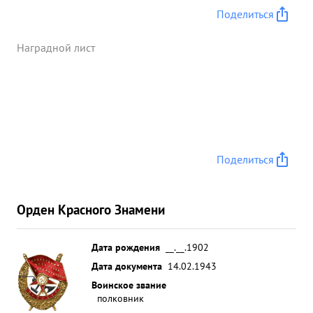
Поделиться
Наградной лист
Поделиться
Орден Красного Знамени
Дата рождения
__.__.1902
Дата документа
14.02.1943
Воинское звание
полковник