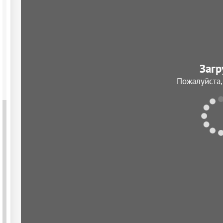
Загр
Пожалуйста