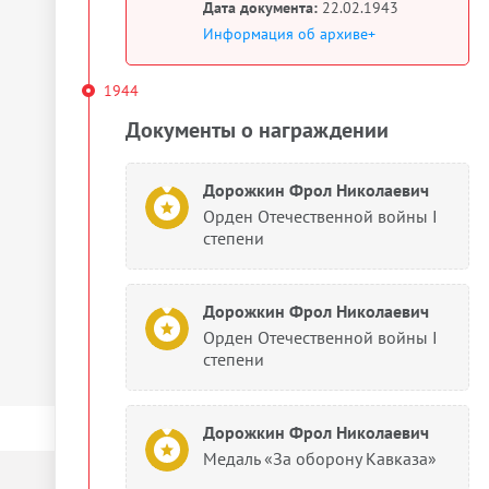
Дата документа:
22.02.1943
Информация об архиве+
1944
Документы о награждении
Дорожкин Фрол Николаевич
Орден Отечественной войны I
степени
Дорожкин Фрол Николаевич
Орден Отечественной войны I
степени
Дорожкин Фрол Николаевич
Медаль «За оборону Кавказа»