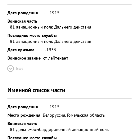
Дата рождения
__.__.1915
Воинская часть
81 авиационный полк Дальнего действия
Последнее место службы
81 авиационный полк Дальнего действия
Дата призыва
__.__.1933
Воинское звание
ст. лейтенант
Ещё
Именной список части
Дата рождения
__.__.1915
Место рождения
Белоруссия, Гомельская область
Воинская часть
81 дальне-бомбардировочный авиационный полк
Последнее место службы