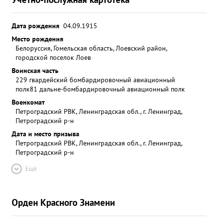
Дата рождения
04.09.1915
Место рождения
Белоруссия, Гомельская область, Лоевский район,
городской поселок Лоев
Воинская часть
229 гвардейский бомбардировочный авиационный
полк
81 дальне-бомбардировочный авиационный полк
Военкомат
Петроградский РВК, Ленинградская обл., г. Ленинград,
Петроградский р-н
Дата и место призыва
Петроградский РВК, Ленинградская обл., г. Ленинград,
Петроградский р-н
Ещё
Орден Красного Знамени