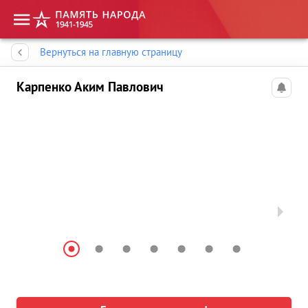
Память народа
Вернуться на главную страницу
Карпенко Аким Павлович