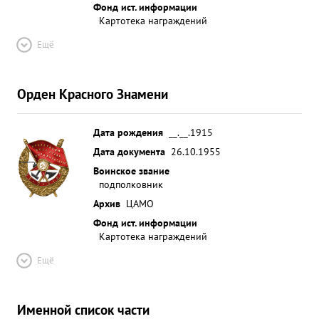
Фонд ист. информации
Картотека награждений
Ещё
Орден Красного Знамени
Дата рождения
__.__.1915
Дата документа
26.10.1955
Воинское звание
подполковник
Архив
ЦАМО
Фонд ист. информации
Картотека награждений
Ещё
Именной список части