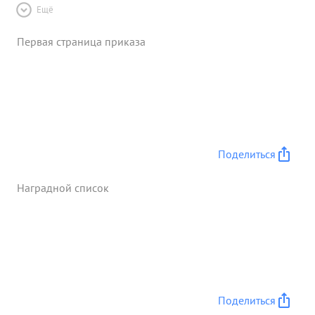
Ещё
Первая страница приказа
Поделиться
Наградной список
Поделиться