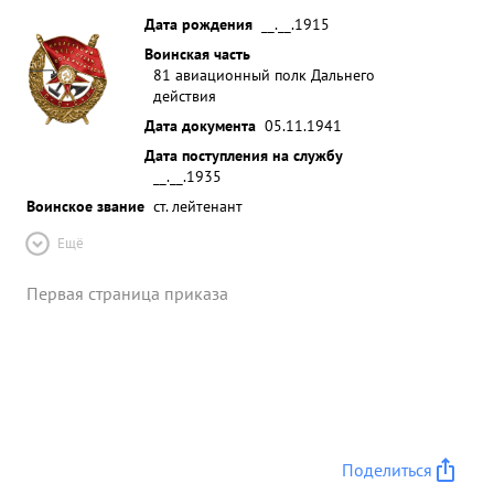
Дата рождения
__.__.1915
Воинская часть
81 авиационный полк Дальнего
действия
Дата документа
05.11.1941
Дата поступления на службу
__.__.1935
Воинское звание
ст. лейтенант
Ещё
Первая страница приказа
Поделиться