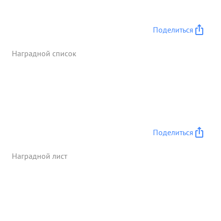
Поделиться
Наградной список
Поделиться
Наградной лист