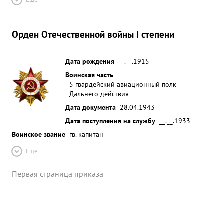
Орден Отечественной войны I степени
Дата рождения
__.__.1915
Воинская часть
5 гвардейский авиационный полк
Дальнего действия
Дата документа
28.04.1943
Дата поступления на службу
__.__.1933
Воинское звание
гв. капитан
Ещё
Первая страница приказа