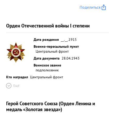
Поделиться
Орден Отечественной войны I степени
Дата рождения
__.__.1915
Военно-пересыльный пункт
Центральный фронт
Дата документа
28.04.1943
Воинское звание
подполковник
Кто наградил
Центральный фронт
Ещё
Герой Советского Союза (Орден Ленина и
медаль «Золотая звезда»)