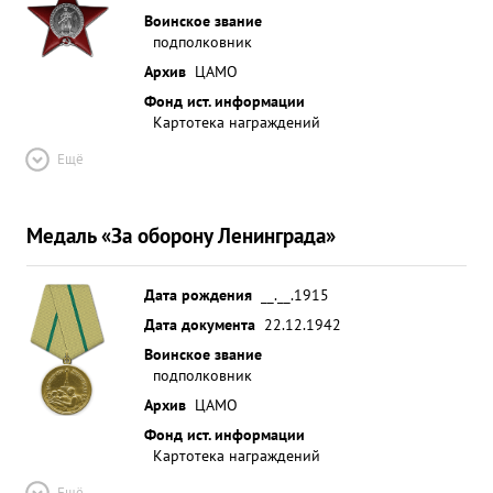
Воинское звание
подполковник
Архив
ЦАМО
Фонд ист. информации
Картотека награждений
Ещё
Медаль «За оборону Ленинграда»
Дата рождения
__.__.1915
Дата документа
22.12.1942
Воинское звание
подполковник
Архив
ЦАМО
Фонд ист. информации
Картотека награждений
Ещё