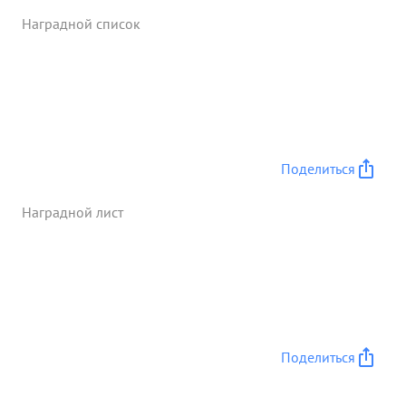
Наградной список
Поделиться
Наградной лист
Поделиться