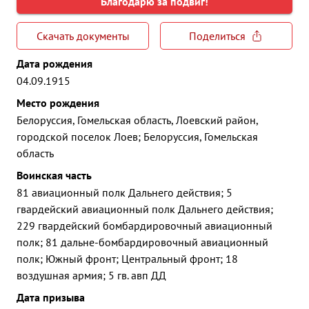
Благодарю за подвиг!
Скачать документы
Поделиться
Дата рождения
04.09.1915
Место рождения
Белоруссия, Гомельская область, Лоевский район,
городской поселок Лоев; Белоруссия, Гомельская
область
Воинская часть
81 авиационный полк Дальнего действия; 5
гвардейский авиационный полк Дальнего действия;
229 гвардейский бомбардировочный авиационный
полк; 81 дальне-бомбардировочный авиационный
полк; Южный фронт; Центральный фронт; 18
воздушная армия; 5 гв. авп ДД
Дата призыва