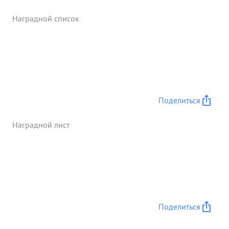
Наградной список
Поделиться
Наградной лист
Поделиться