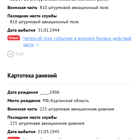
Воинская часть
810 штурмовой авиационный полк
Последнее место службы
810 штурмовой авиационный полк
Дата выбытия
31.01.1944
Новое
Читать об этих событиях в журнале боевых действий
части
Ещё
Картотека ранений
Дата рождения
__.__.1906
Место рождения
РФ, Курганская область
Воинская часть
225 штурмовая авиационная дивизия
Последнее место службы
225 штурмовая авиационная дивизия
Дата выбытия
21.03.1945