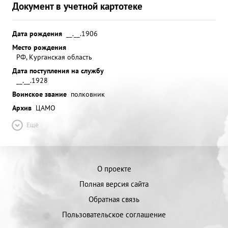
Документ в учетной картотеке
Дата рождения
__.__.1906
Место рождения
РФ, Курганская область
Дата поступления на службу
__.__.1928
Воинское звание
полковник
Архив
ЦАМО
Ещё
О проекте
Полная версия сайта
Обратная связь
Пользовательское соглашение