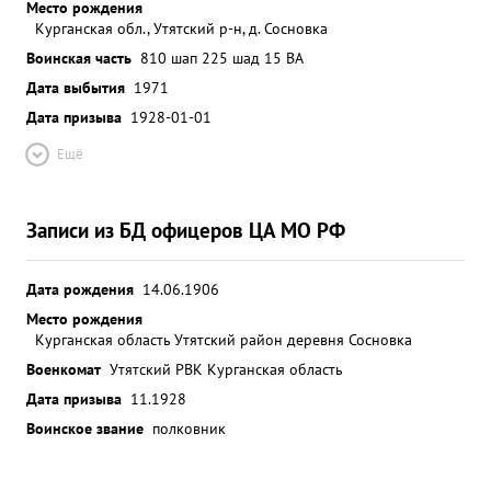
Место рождения
Курганская обл., Утятский р-н, д. Сосновка
Воинская часть
810 шап 225 шад 15 ВА
Дата выбытия
1971
Дата призыва
1928-01-01
Ещё
Записи из БД офицеров ЦА МО РФ
Дата рождения
14.06.1906
Место рождения
Курганская область Утятский район деревня Сосновка
Военкомат
Утятский РВК Курганская область
Дата призыва
11.1928
Воинское звание
полковник