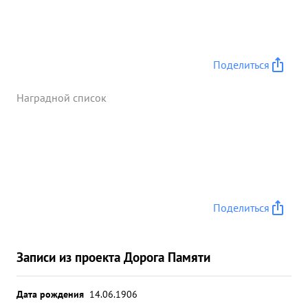
Поделиться
Наградной список
Поделиться
Записи из проекта Дорога Памяти
Дата рождения
14.06.1906