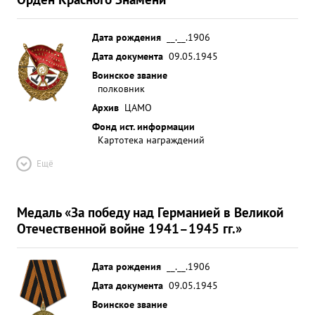
Дата рождения
__.__.1906
Дата документа
09.05.1945
Воинское звание
полковник
Архив
ЦАМО
Фонд ист. информации
Картотека награждений
Ещё
Медаль «За победу над Германией в Великой
Отечественной войне 1941–1945 гг.»
Дата рождения
__.__.1906
Дата документа
09.05.1945
Воинское звание