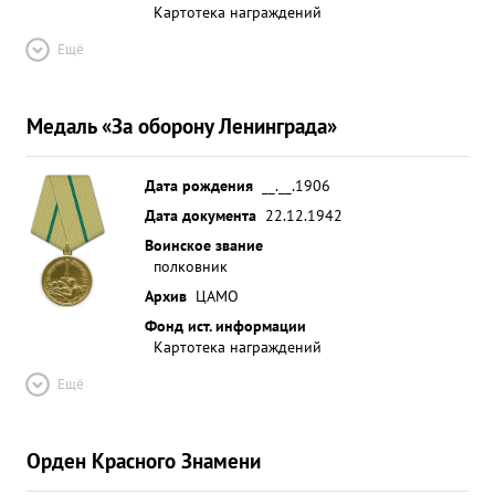
Картотека награждений
Ещё
Медаль «За оборону Ленинграда»
Дата рождения
__.__.1906
Дата документа
22.12.1942
Воинское звание
полковник
Архив
ЦАМО
Фонд ист. информации
Картотека награждений
Ещё
Орден Красного Знамени