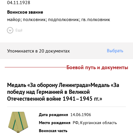
04.11.1928
Воинское звание
майор; полковник; подполковник; гв. полковник
Ещё
Упоминается в 20 документах
Выбрать
Боевой путь и документы
Медаль «За оборону Ленинграда»
Медаль «За
победу над Германией в Великой
Отечественной войне 1941–1945 гг.»
Дата рождения
14.06.1906
Место рождения
РФ, Курганская область
Воинская часть