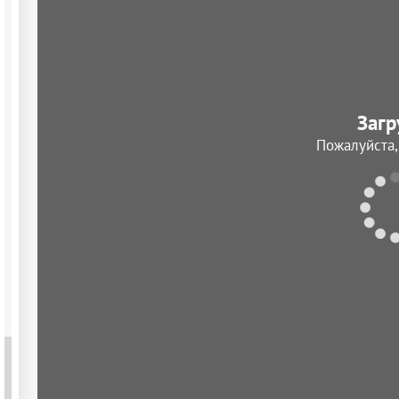
Загр
Пожалуйста