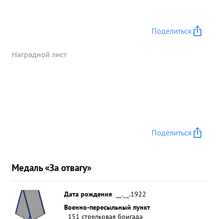
Поделиться
Наградной лист
Поделиться
Медаль «За отвагу»
Дата рождения
__.__.1922
Военно-пересыльный пункт
151 стрелковая бригада