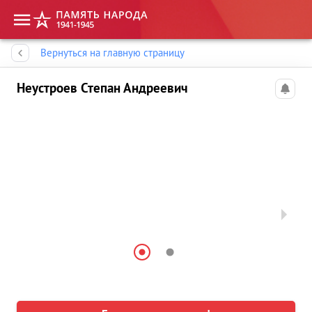
Память народа
Вернуться на главную страницу
Неустроев Степан Андреевич