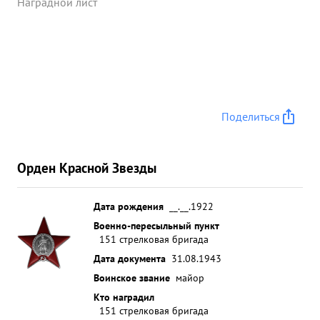
Наградной лист
Поделиться
Орден Красной Звезды
Дата рождения
__.__.1922
Военно-пересыльный пункт
151 стрелковая бригада
Дата документа
31.08.1943
Воинское звание
майор
Кто наградил
151 стрелковая бригада