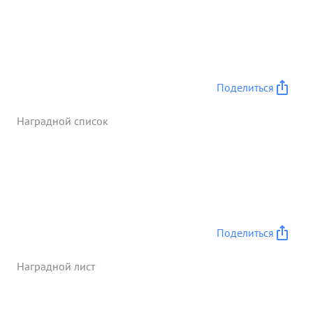
Поделиться
Наградной список
Поделиться
Наградной лист