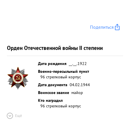
Поделиться
Орден Отечественной войны II степени
Дата рождения
__.__.1922
Военно-пересыльный пункт
96 стрелковый корпус
Дата документа
04.02.1944
Воинское звание
майор
Кто наградил
96 стрелковый корпус
Ещё