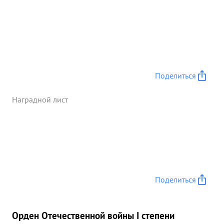
Поделиться
Наградной лист
Поделиться
Орден Отечественной войны I степени