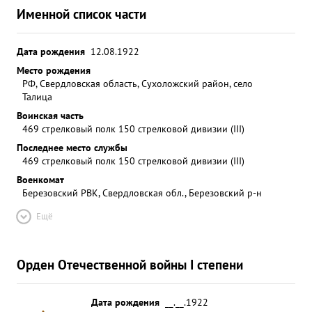
Именной список части
Дата рождения
12.08.1922
Место рождения
РФ, Свердловская область, Сухоложский район, село
Талица
Воинская часть
469 стрелковый полк 150 стрелковой дивизии (III)
Последнее место службы
469 стрелковый полк 150 стрелковой дивизии (III)
Военкомат
Березовский РВК, Свердловская обл., Березовский р-н
Ещё
Орден Отечественной войны I степени
Дата рождения
__.__.1922