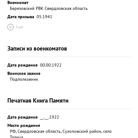
Военкомат
Березовский РВК Свердловская область
Дата призыва
05.1941
Ещё
Записи из военкоматов
Дата рождения
00.00.1922
Воинское звание
Подполковник
Печатная Книга Памяти
Дата рождения
__.__.1922
Место рождения
РФ, Свердловская область, Сухоложский район, село
Талица