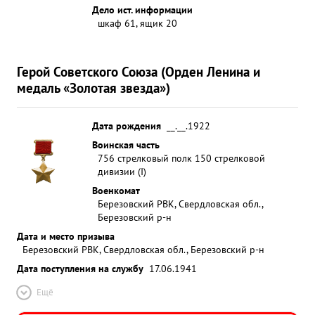
Дело ист. информации
шкаф 61, ящик 20
Герой Советского Союза (Орден Ленина и
медаль «Золотая звезда»)
Дата рождения
__.__.1922
Воинская часть
756 стрелковый полк 150 стрелковой
дивизии (I)
Военкомат
Березовский РВК, Свердловская обл.,
Березовский р-н
Дата и место призыва
Березовский РВК, Свердловская обл., Березовский р-н
Дата поступления на службу
17.06.1941
Ещё