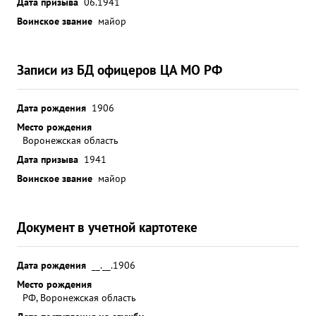
Дата призыва
06.1941
Воинское звание
майор
Записи из БД офицеров ЦА МО РФ
Дата рождения
1906
Место рождения
Воронежская область
Дата призыва
1941
Воинское звание
майор
Документ в учетной картотеке
Дата рождения
__.__.1906
Место рождения
РФ, Воронежская область