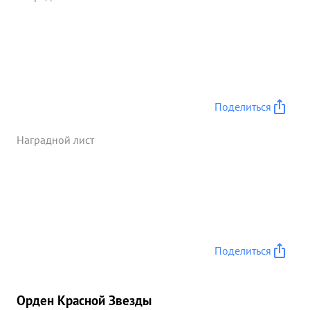
Поделиться
Наградной лист
Поделиться
Орден Красной Звезды