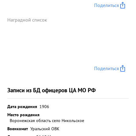
Поделиться
Наградной список
Поделиться
Записи из БД офицеров ЦА МО РФ
Дата рождения
1906
Место рождения
Воронежская область село Никольское
Военкомат
Уральский ОВК