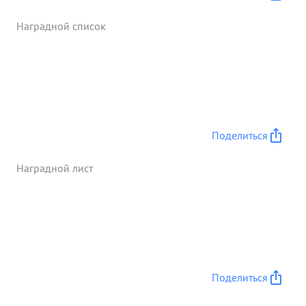
Наградной список
Поделиться
Наградной лист
Поделиться