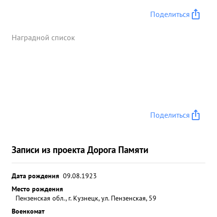
Поделиться
Наградной список
Поделиться
Записи из проекта Дорога Памяти
Дата рождения
09.08.1923
Место рождения
Пензенская обл., г. Кузнецк, ул. Пензенская, 59
Военкомат