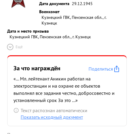
Дата документа
29.12.1945
Военкомат
Кузнецкий ГВК, Пензенская обл., г.
Кузнецк
Дата и место призыва
Кузнецкий ГВК, Пензенская обл., г. Кузнецк
Ещё
За что награждён
Поделиться
«... Мл. лейтенант Аникин работал на
электростанции и на охране ее объектов
выполнял все задания честно, добросовестно и
установленный срок За это ...»
Текст распознан автоматически
Показать исходный документ