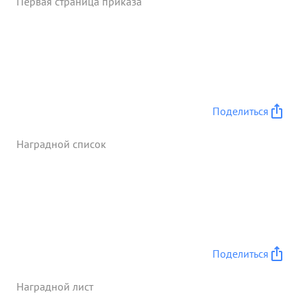
Первая страница приказа
Поделиться
Наградной список
Поделиться
Наградной лист