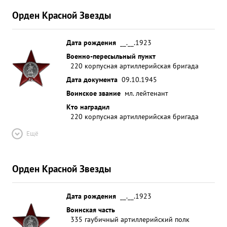
Орден Красной Звезды
Дата рождения
__.__.1923
Военно-пересыльный пункт
220 корпусная артиллерийская бригада
Дата документа
09.10.1945
Воинское звание
мл. лейтенант
Кто наградил
220 корпусная артиллерийская бригада
Ещё
Орден Красной Звезды
Дата рождения
__.__.1923
Воинская часть
335 гаубичный артиллерийский полк