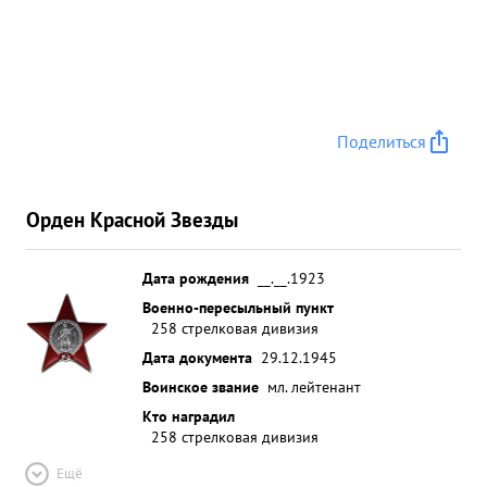
Поделиться
Орден Красной Звезды
Дата рождения
__.__.1923
Военно-пересыльный пункт
258 стрелковая дивизия
Дата документа
29.12.1945
Воинское звание
мл. лейтенант
Кто наградил
258 стрелковая дивизия
Ещё