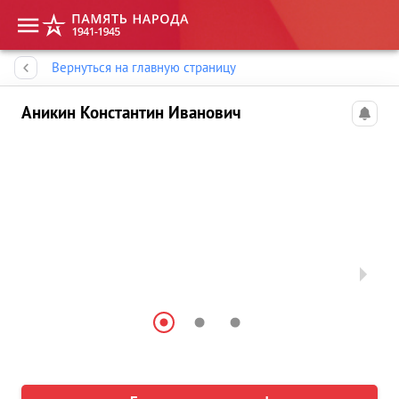
Память народа
Вернуться на главную страницу
Аникин Константин Иванович