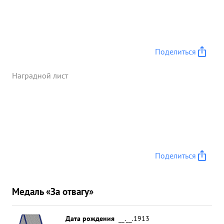
Поделиться
Наградной лист
Поделиться
Медаль «За отвагу»
Дата рождения
__.__.1913