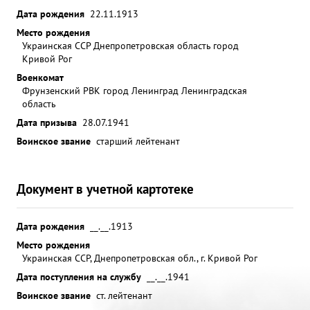
Дата рождения
22.11.1913
Место рождения
Украинская ССР Днепропетровская область город
Кривой Рог
Военкомат
Фрунзенский РВК город Ленинград Ленинградская
область
Дата призыва
28.07.1941
Воинское звание
старший лейтенант
Документ в учетной картотеке
Дата рождения
__.__.1913
Место рождения
Украинская ССР, Днепропетровская обл., г. Кривой Рог
Дата поступления на службу
__.__.1941
Воинское звание
ст. лейтенант