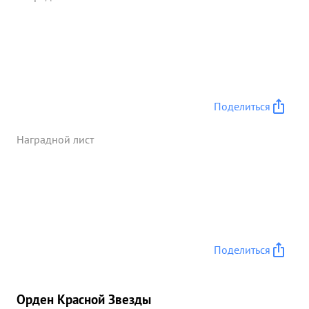
Поделиться
Наградной лист
Поделиться
Орден Красной Звезды