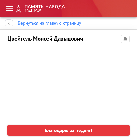
Память народа
Вернуться на главную страницу
Цвейтель Моисей Давыдович
Благодарю за подвиг!