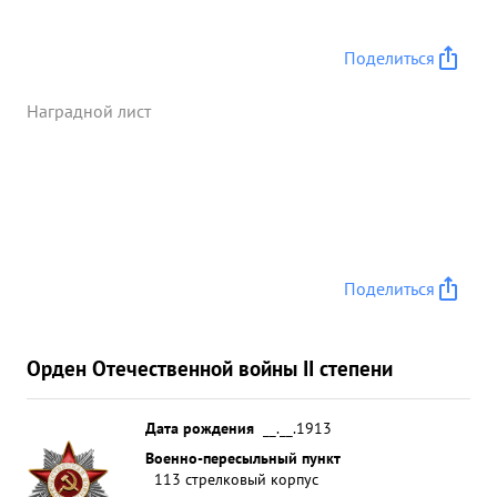
Поделиться
Наградной лист
Поделиться
Орден Отечественной войны II степени
Дата рождения
__.__.1913
Военно-пересыльный пункт
113 стрелковый корпус