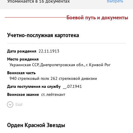
Упоминается в 16 документах
Выбрать
Боевой путь и документы
Учетно-послужная картотека
Дата рождения
22.11.1913
Место рождения
Украинская ССР, Днепропетровская обл., г. Кривой Рог
Воинская часть
940 стрелковый полк 262 стрелковой дивизии
Дата поступления на службу
__.07.1941
Воинское звание
ст. лейтенант
Ещё
Орден Красной Звезды