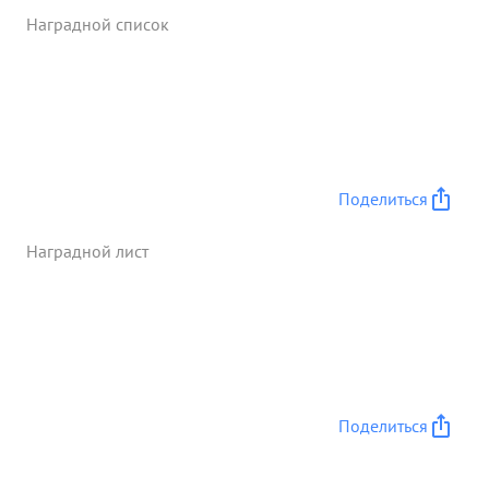
Наградной список
Поделиться
Наградной лист
Поделиться