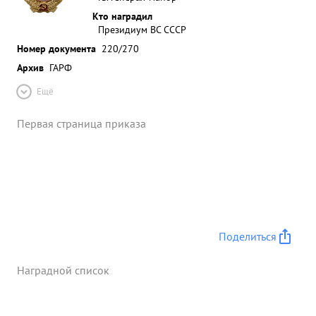
Кто наградил
Президиум ВС СССР
Номер документа
220/270
Архив
ГАРФ
Ещё
Первая страница приказа
Поделиться
Наградной список