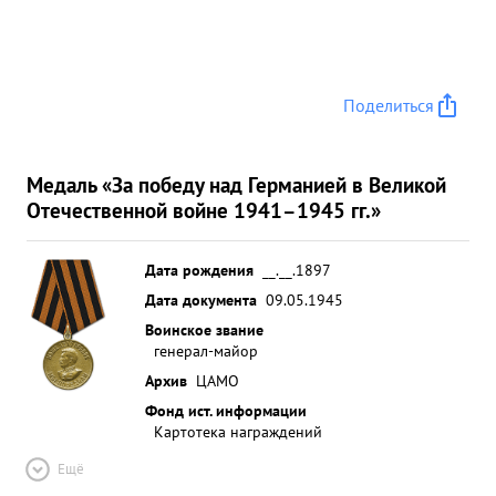
Поделиться
Медаль «За победу над Германией в Великой
Отечественной войне 1941–1945 гг.»
Дата рождения
__.__.1897
Дата документа
09.05.1945
Воинское звание
генерал-майор
Архив
ЦАМО
Фонд ист. информации
Картотека награждений
Ещё