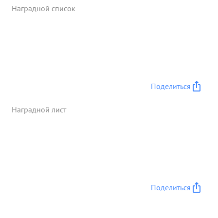
Наградной список
Поделиться
Наградной лист
Поделиться