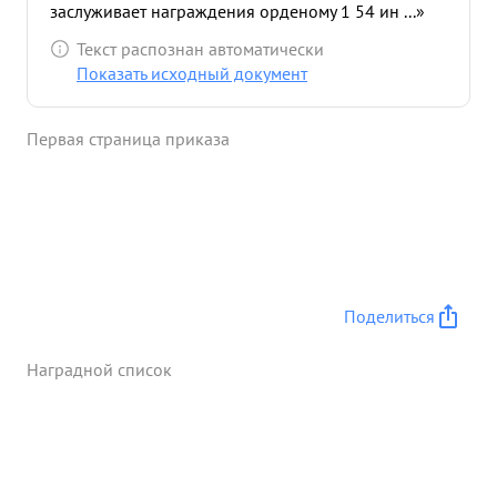
заслуживает награждения орденому 1 54 ин ...»
Текст распознан автоматически
Показать исходный документ
Первая страница приказа
Поделиться
Наградной список