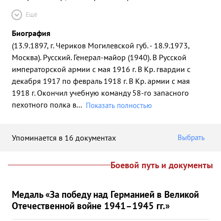
Ещё
Биография
(13.9.1897, г. Чериков Могилевской губ. - 18.9.1973,
Москва). Русский. Генерал-майор (1940). В Русской
императорской армии с мая 1916 г. В Кр. гвардии с
декабря 1917 по февраль 1918 г. В Кр. армии с мая
1918 г. Окончил учебную команду 58-го запасного
пехотного полка в
...
Показать полностью
Упоминается в 16 документах
Выбрать
Боевой путь и документы
Медаль «За победу над Германией в Великой
Отечественной войне 1941–1945 гг.»