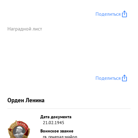
Поделиться
Наградной лист
Поделиться
Орден Ленина
Дата документа
21.02.1945
Воинское звание
гв. генерал-майор