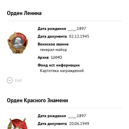
Орден Ленина
Дата рождения
__.__.1897
Дата документа
02.12.1945
Воинское звание
генерал-майор
Архив
ЦАМО
Фонд ист. информации
Картотека награждений
Ещё
Орден Красного Знамени
Дата рождения
__.__.1897
Дата документа
20.06.1949