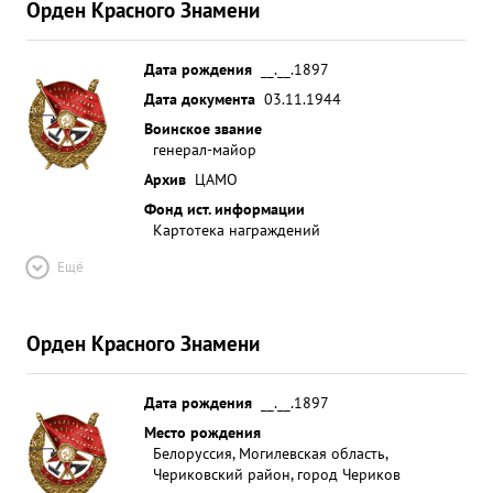
Орден Красного Знамени
Дата рождения
__.__.1897
Дата документа
03.11.1944
Воинское звание
генерал-майор
Архив
ЦАМО
Фонд ист. информации
Картотека награждений
Ещё
Орден Красного Знамени
Дата рождения
__.__.1897
Место рождения
Белоруссия, Могилевская область,
Чериковский район, город Чериков