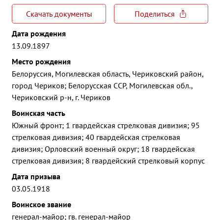
Скачать документы
Поделиться
Дата рождения
13.09.1897
Место рождения
Белоруссия, Могилевская область, Чериковский район,
город Чериков; Белорусская ССР, Могилевская обл.,
Чериковский р-н, г. Чериков
Воинская часть
Южный фронт; 1 гвардейская стрелковая дивизия; 95
стрелковая дивизия; 40 гвардейская стрелковая
дивизия; Орловский военный округ; 18 гвардейская
стрелковая дивизия; 8 гвардейский стрелковый корпус
Дата призыва
03.05.1918
Воинское звание
генерал-майор; гв. генерал-майор