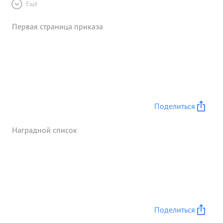
Ещё
Первая страница приказа
Поделиться
Наградной список
Поделиться