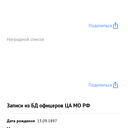
Поделиться
Наградной список
Поделиться
Записи из БД офицеров ЦА МО РФ
Дата рождения
13.09.1897