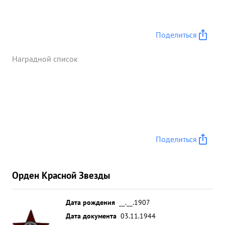
Поделиться
Наградной список
Поделиться
Орден Красной Звезды
Дата рождения
__.__.1907
Дата документа
03.11.1944