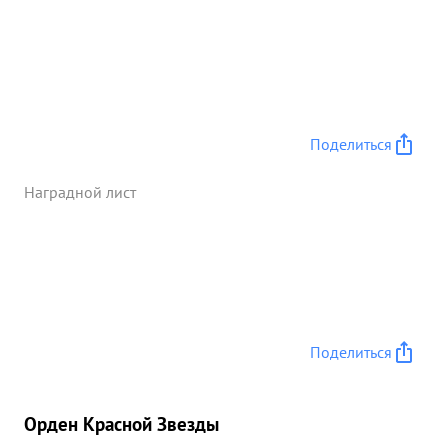
Поделиться
Наградной лист
Поделиться
Орден Красной Звезды