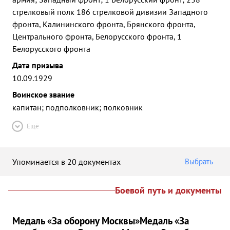
стрелковый полк 186 стрелковой дивизии Западного
фронта, Калининского фронта, Брянского фронта,
Центрального фронта, Белорусского фронта, 1
Белорусского фронта
Дата призыва
10.09.1929
Воинское звание
капитан; подполковник; полковник
Ещё
Упоминается в 20 документах
Выбрать
Боевой путь и документы
Медаль «За оборону Москвы»
Медаль «За