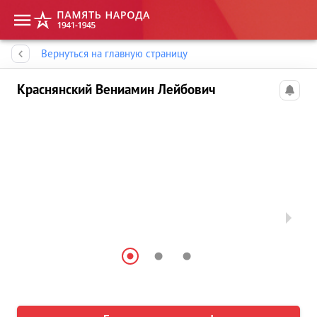
Память народа
Вернуться на главную страницу
Краснянский Вениамин Лейбович