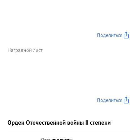
Поделиться
Наградной лист
Поделиться
Орден Отечественной войны II степени
Дата рождения