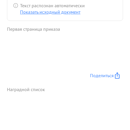
Текст распознан автоматически
Показать исходный документ
Первая страница приказа
Поделиться
Наградной список