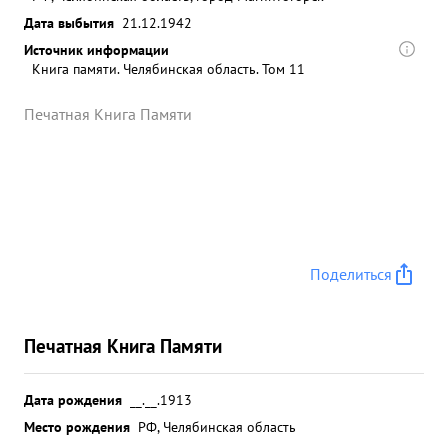
Дата выбытия
21.12.1942
Источник информации
Книга памяти. Челябинская область. Том 11
Печатная Книга Памяти
Поделиться
Печатная Книга Памяти
Дата рождения
__.__.1913
Место рождения
РФ, Челябинская область