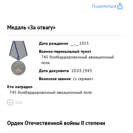
Поделиться
Медаль «За отвагу»
Дата рождения
__.__.1913
Военно-пересыльный пункт
745 бомбардировочный авиационный
полк
Дата документа
10.03.1943
Воинское звание
ст. сержант
Кто наградил
745 бомбардировочный авиационный полк
Ещё
Орден Отечественной войны II степени