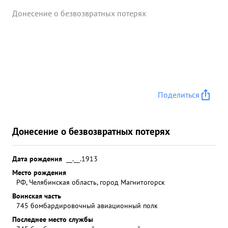
Донесение о безвозвратных потерях
Поделиться
Донесение о безвозвратных потерях
Дата рождения
__.__.1913
Место рождения
РФ, Челябинская область, город Магнитогорск
Воинская часть
745 бомбардировочный авиационный полк
Последнее место службы