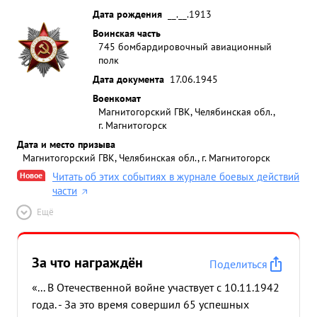
Дата рождения
__.__.1913
Воинская часть
745 бомбардировочный авиационный
полк
Дата документа
17.06.1945
Военкомат
Магнитогорский ГВК, Челябинская обл.,
г. Магнитогорск
Дата и место призыва
Магнитогорский ГВК, Челябинская обл., г. Магнитогорск
Новое
Читать об этих событиях в журнале боевых действий
части
Ещё
За что награждён
Поделиться
«... В Отечественной войне участвует с 10.11.1942
года. - За это время совершил 65 успешных