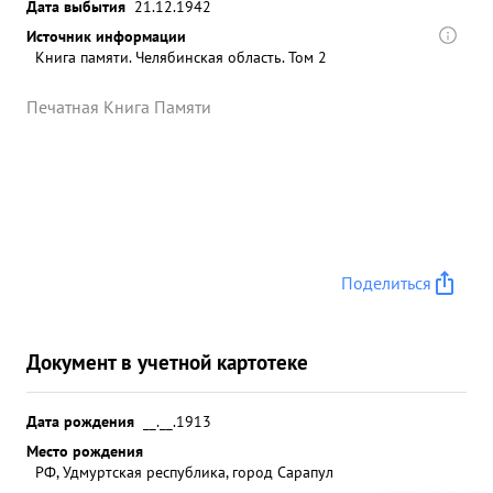
Дата выбытия
21.12.1942
Источник информации
Книга памяти. Челябинская область. Том 2
Печатная Книга Памяти
Поделиться
Документ в учетной картотеке
Дата рождения
__.__.1913
Место рождения
РФ, Удмуртская республика, город Сарапул