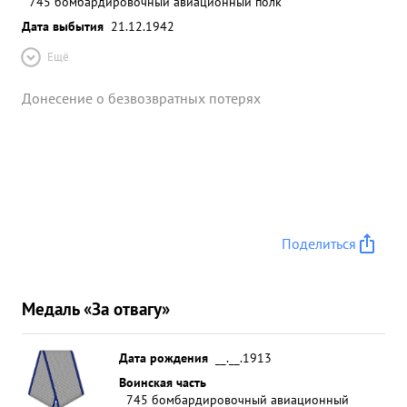
745 бомбардировочный авиационный полк
Дата выбытия
21.12.1942
Ещё
Донесение о безвозвратных потерях
Поделиться
Медаль «За отвагу»
Дата рождения
__.__.1913
Воинская часть
745 бомбардировочный авиационный