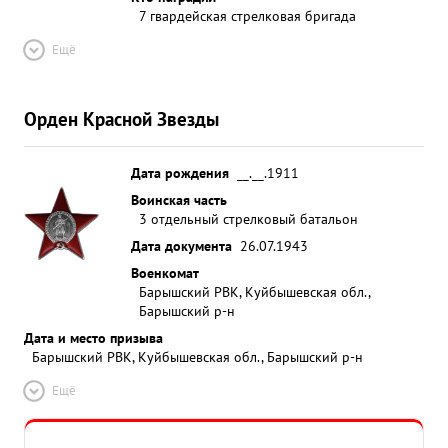
7 гвардейская стрелковая бригада
Ещё
Орден Красной Звезды
Дата рождения
__.__.1911
Воинская часть
3 отдельный стрелковый батальон
Дата документа
26.07.1943
Военкомат
Барышский РВК, Куйбышевская обл.,
Барышский р-н
Дата и место призыва
Барышский РВК, Куйбышевская обл., Барышский р-н
Ещё