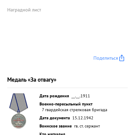
Наградной лист
Поделиться
Медаль «За отвагу»
Дата рождения
__.__.1911
Военно-пересыльный пункт
7 гвардейская стрелковая бригада
Дата документа
15.12.1942
Воинское звание
гв. ст. сержант
Кто наградил