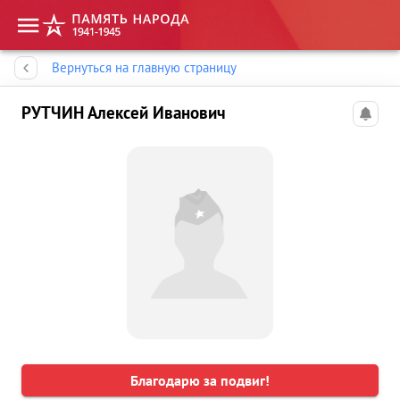
Память народа
Вернуться на главную страницу
РУТЧИН Алексей Иванович
Благодарю за подвиг!