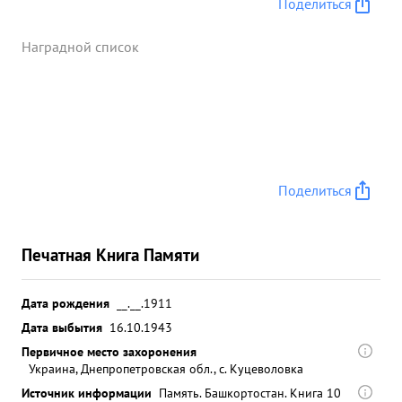
Поделиться
Наградной список
Поделиться
Печатная Книга Памяти
Дата рождения
__.__.1911
Дата выбытия
16.10.1943
Первичное место захоронения
Украина, Днепропетровская обл., с. Куцеволовка
Источник информации
Память. Башкортостан. Книга 10