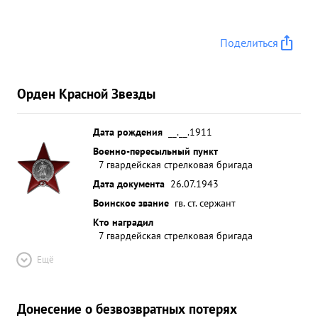
Поделиться
Орден Красной Звезды
Дата рождения
__.__.1911
Военно-пересыльный пункт
7 гвардейская стрелковая бригада
Дата документа
26.07.1943
Воинское звание
гв. ст. сержант
Кто наградил
7 гвардейская стрелковая бригада
Ещё
Донесение о безвозвратных потерях