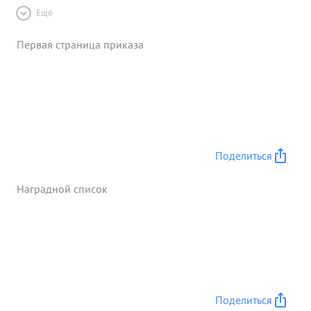
Ещё
Первая страница приказа
Поделиться
Наградной список
Поделиться