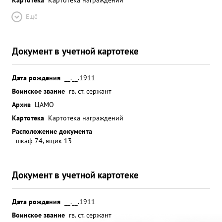
Ещё
Документ в учетной картотеке
Дата рождения
__.__.1911
Воинское звание
гв. ст. сержант
Архив
ЦАМО
Картотека
Картотека награждений
Расположение документа
шкаф 74, ящик 13
Документ в учетной картотеке
Дата рождения
__.__.1911
Воинское звание
гв. ст. сержант