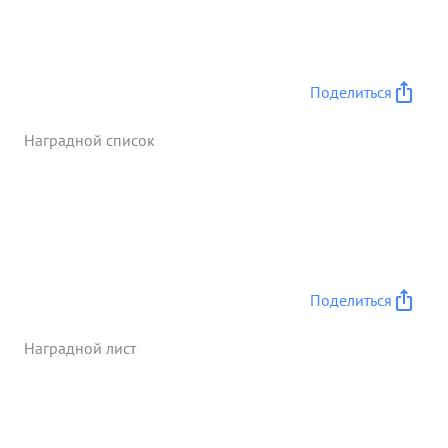
Поделиться
Наградной список
Поделиться
Наградной лист