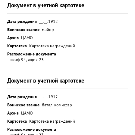
Документ в учетной картотеке
Дата рождения
__.__.1912
Воинское звание
майор
Архив
ЦАМО
Картотека
Картотека награждений
Расположение документа
шкаф 94, ящик 23
Документ в учетной картотеке
Дата рождения
__.__.1912
Воинское звание
батал. комиссар
Архив
ЦАМО
Картотека
Картотека награждений
Расположение документа
шкаф 94, ящик 23