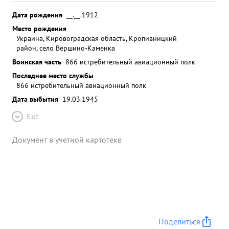
Дата рождения
__.__.1912
Место рождения
Украина, Кировоградская область, Кропивницкий
район, село Вершино-Каменка
Воинская часть
866 истребительный авиационный полк
Последнее место службы
866 истребительный авиационный полк
Дата выбытия
19.03.1945
Ещё
Документ в учетной картотеке
Поделиться