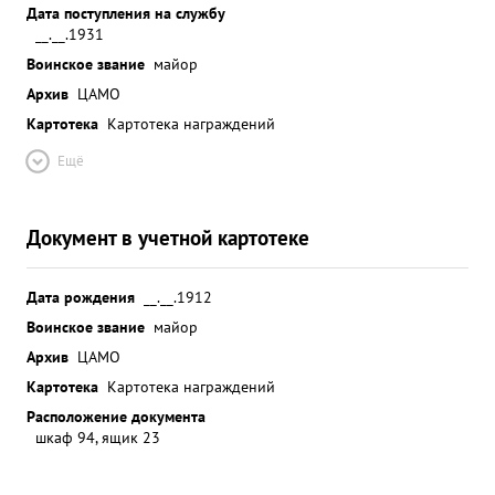
Дата поступления на службу
__.__.1931
Воинское звание
майор
Архив
ЦАМО
Картотека
Картотека награждений
Ещё
Документ в учетной картотеке
Дата рождения
__.__.1912
Воинское звание
майор
Архив
ЦАМО
Картотека
Картотека награждений
Расположение документа
шкаф 94, ящик 23