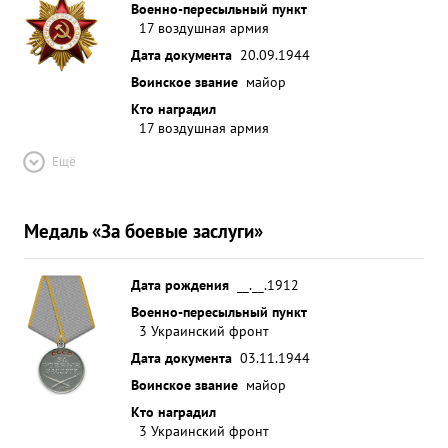
Военно-пересыльный пункт
17 воздушная армия
Дата документа
20.09.1944
Воинское звание
майор
Кто наградил
17 воздушная армия
Ещё
Медаль «За боевые заслуги»
Дата рождения
__.__.1912
Военно-пересыльный пункт
3 Украинский фронт
Дата документа
03.11.1944
Воинское звание
майор
Кто наградил
3 Украинский фронт