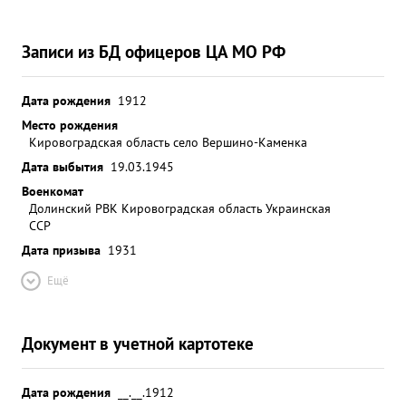
Записи из БД офицеров ЦА МО РФ
Дата рождения
1912
Место рождения
Кировоградская область село Вершино-Каменка
Дата выбытия
19.03.1945
Военкомат
Долинский РВК Кировоградская область Украинская
ССР
Дата призыва
1931
Ещё
Документ в учетной картотеке
Дата рождения
__.__.1912