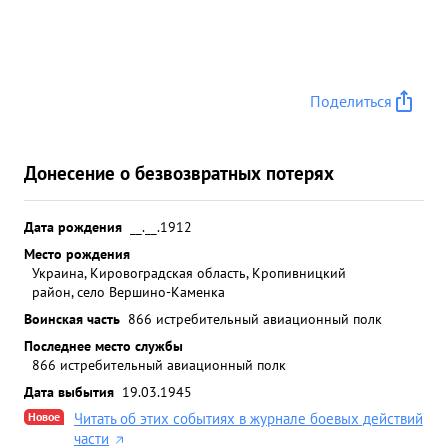
Поделиться
Донесение о безвозвратных потерях
Дата рождения
__.__.1912
Место рождения
Украина, Кировоградская область, Кропивницкий
район, село Вершино-Каменка
Воинская часть
866 истребительный авиационный полк
Последнее место службы
866 истребительный авиационный полк
Дата выбытия
19.03.1945
Новое
Читать об этих событиях в журнале боевых действий
части