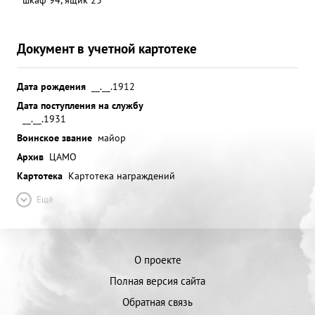
Документ в учетной картотеке
Дата рождения
__.__.1912
Дата поступления на службу
__.__.1931
Воинское звание
майор
Архив
ЦАМО
Картотека
Картотека награждений
Ещё
О проекте
Полная версия сайта
Обратная связь