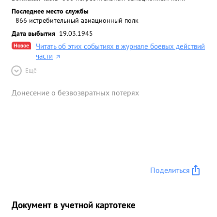
Последнее место службы
866 истребительный авиационный полк
Дата выбытия
19.03.1945
Новое
Читать об этих событиях в журнале боевых действий
части
Ещё
Донесение о безвозвратных потерях
Поделиться
Документ в учетной картотеке