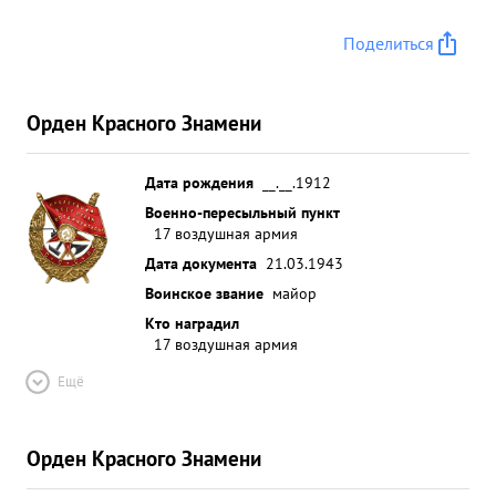
Поделиться
Орден Красного Знамени
Дата рождения
__.__.1912
Военно-пересыльный пункт
17 воздушная армия
Дата документа
21.03.1943
Воинское звание
майор
Кто наградил
17 воздушная армия
Ещё
Орден Красного Знамени