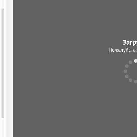
Загр
Пожалуйста