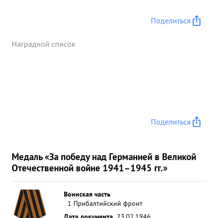
Поделиться
Наградной список
Поделиться
Медаль «За победу над Германией в Великой
Отечественной войне 1941–1945 гг.»
Воинская часть
1 Прибалтийский фронт
Дата документа
23.02.1946