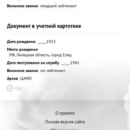
Воинское звание
младший лейтенант
Документ в учетной картотеке
Дата рождения
__.__.1922
Место рождения
РФ, Липецкая область, город Елец
Дата поступления на службу
__.__.1941
Воинское звание
мл. лейтенант
Архив
ЦАМО
Ещё
О проекте
Полная версия сайта