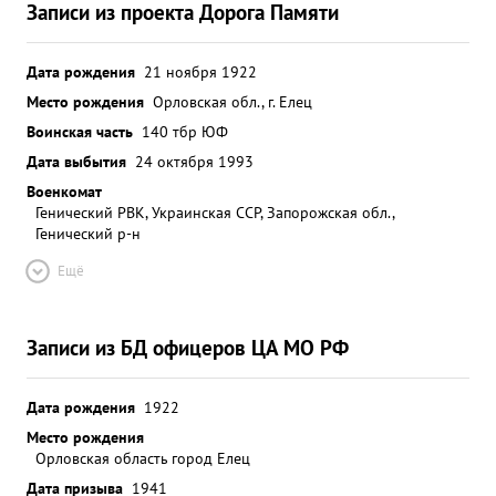
Записи из проекта Дорога Памяти
Дата рождения
21 ноября 1922
Место рождения
Орловская обл., г. Елец
Воинская часть
140 тбр ЮФ
Дата выбытия
24 октября 1993
Военкомат
Генический РВК, Украинская ССР, Запорожская обл.,
Генический р-н
Ещё
Записи из БД офицеров ЦА МО РФ
Дата рождения
1922
Место рождения
Орловская область город Елец
Дата призыва
1941