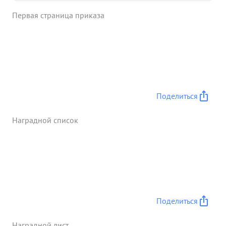
Первая страница приказа
Поделиться
Наградной список
Поделиться
Наградной лист