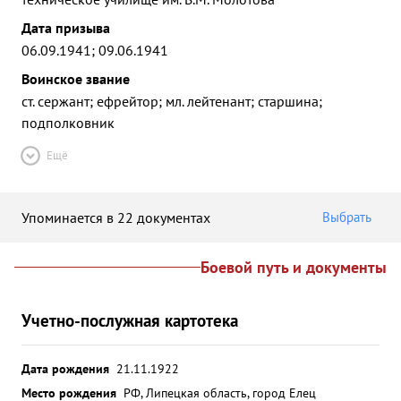
Дата призыва
06.09.1941; 09.06.1941
Воинское звание
ст. сержант; ефрейтор; мл. лейтенант; старшина;
подполковник
Ещё
Упоминается в 22 документах
Выбрать
Боевой путь и документы
Учетно-послужная картотека
Дата рождения
21.11.1922
Место рождения
РФ, Липецкая область, город Елец