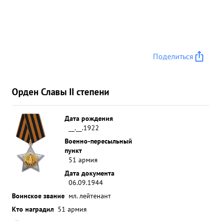
Поделиться
Орден Славы II степени
Дата рождения
__.__.1922
Военно-пересыльный
пункт
51 армия
Дата документа
06.09.1944
Воинское звание
мл. лейтенант
Кто наградил
51 армия