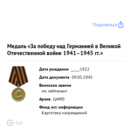
Поделиться
Медаль «За победу над Германией в Великой
Отечественной войне 1941–1945 гг.»
Дата рождения
__.__.1922
Дата документа
09.05.1945
Воинское звание
мл. лейтенант
Архив
ЦАМО
Фонд ист. информации
Картотека награждений
Ещё