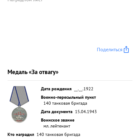
Поделиться
Медаль «За отвагу»
Дата рождения
__.__.1922
Военно-пересыльный пункт
140 танковая бригада
Дата документа
15.04.1943
Воинское звание
мл. лейтенант
Кто наградил
140 танковая бригада