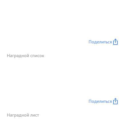
Поделиться
Наградной список
Поделиться
Наградной лист