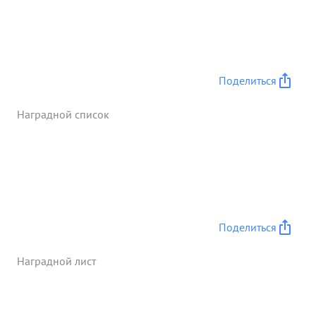
Поделиться
Наградной список
Поделиться
Наградной лист