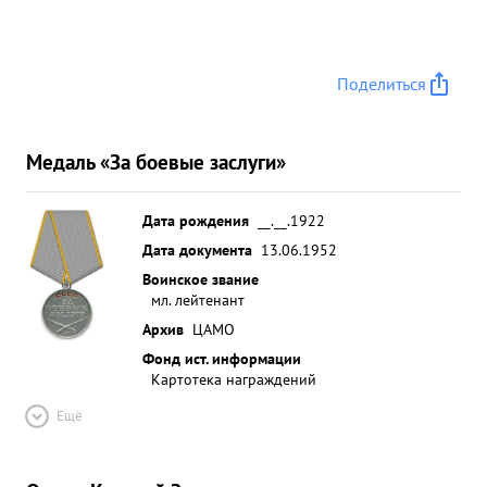
Поделиться
Медаль «За боевые заслуги»
Дата рождения
__.__.1922
Дата документа
13.06.1952
Воинское звание
мл. лейтенант
Архив
ЦАМО
Фонд ист. информации
Картотека награждений
Ещё