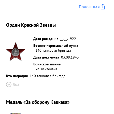
Поделиться
Орден Красной Звезды
Дата рождения
__.__.1922
Военно-пересыльный пункт
140 танковая бригада
Дата документа
03.09.1943
Воинское звание
мл. лейтенант
Кто наградил
140 танковая бригада
Ещё
Медаль «За оборону Кавказа»