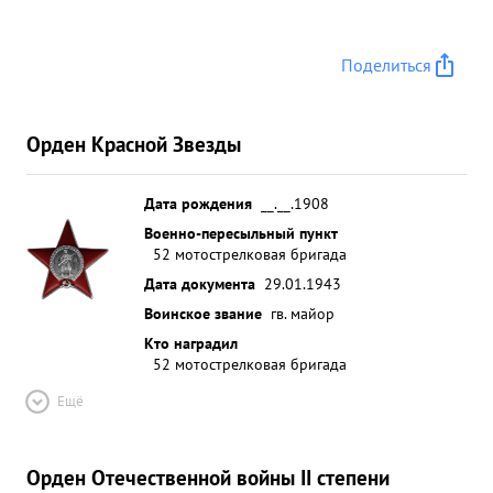
Поделиться
Орден Красной Звезды
Дата рождения
__.__.1908
Военно-пересыльный пункт
52 мотострелковая бригада
Дата документа
29.01.1943
Воинское звание
гв. майор
Кто наградил
52 мотострелковая бригада
Ещё
Орден Отечественной войны II степени