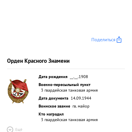
Поделиться
Орден Красного Знамени
Дата рождения
__.__.1908
Военно-пересыльный пункт
3 гвардейская танковая армия
Дата документа
14.09.1944
Воинское звание
гв. майор
Кто наградил
3 гвардейская танковая армия
Ещё