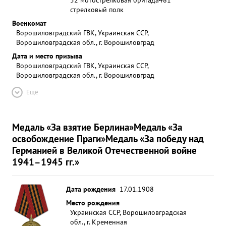
стрелковый полк
Военкомат
Ворошиловградский ГВК, Украинская ССР,
Ворошиловградская обл., г. Ворошиловград
Дата и место призыва
Ворошиловградский ГВК, Украинская ССР,
Ворошиловградская обл., г. Ворошиловград
Ещё
Медаль «За взятие Берлина»
Медаль «За
освобождение Праги»
Медаль «За победу над
Германией в Великой Отечественной войне
1941–1945 гг.»
Дата рождения
17.01.1908
Место рождения
Украинская ССР, Ворошиловградская
обл., г. Кременная