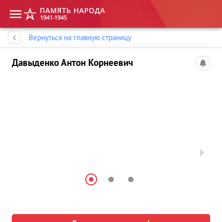
Память народа
Вернуться на главную страницу
Давыденко Антон Корнеевич