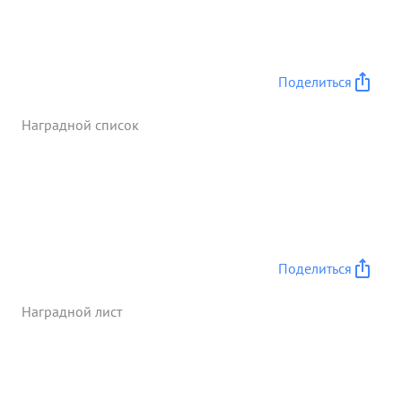
Поделиться
Наградной список
Поделиться
Наградной лист