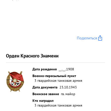
Поделиться
Орден Красного Знамени
Дата рождения
__.__.1908
Военно-пересыльный пункт
3 гвардейская танковая армия
Дата документа
23.10.1943
Воинское звание
гв. майор
Кто наградил
3 гвардейская танковая армия