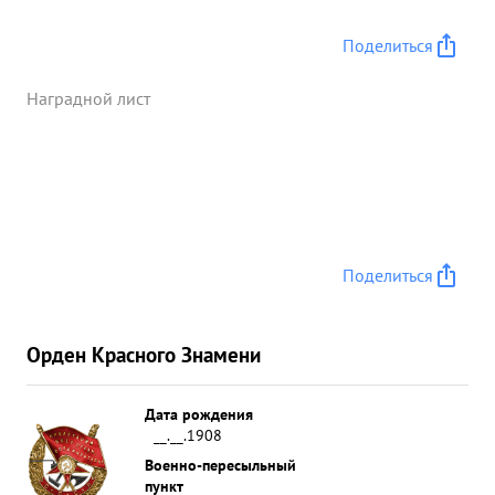
Поделиться
Наградной лист
Поделиться
Орден Красного Знамени
Дата рождения
__.__.1908
Военно-пересыльный
пункт