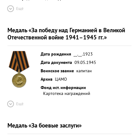
Ещё
Медаль «За победу над Германией в Великой
Отечественной войне 1941–1945 гг.»
Дата рождения
__.__.1923
Дата документа
09.05.1945
Воинское звание
капитан
Архив
ЦАМО
Фонд ист. информации
Картотека награждений
Ещё
Медаль «За боевые заслуги»