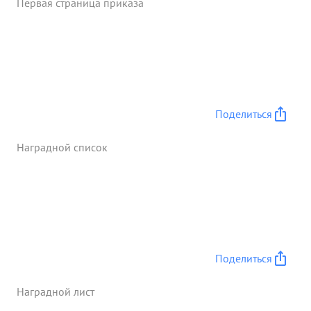
Первая страница приказа
Поделиться
Наградной список
Поделиться
Наградной лист