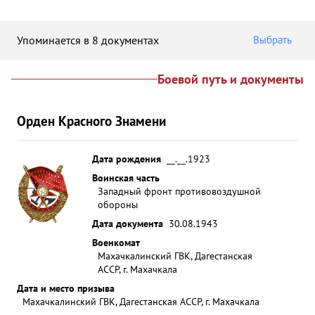
Упоминается в 8 документах
Выбрать
Боевой путь и документы
Орден Красного Знамени
Дата рождения
__.__.1923
Воинская часть
Западный фронт противовоздушной
обороны
Дата документа
30.08.1943
Военкомат
Махачкалинский ГВК, Дагестанская
АССР, г. Махачкала
Дата и место призыва
Махачкалинский ГВК, Дагестанская АССР, г. Махачкала