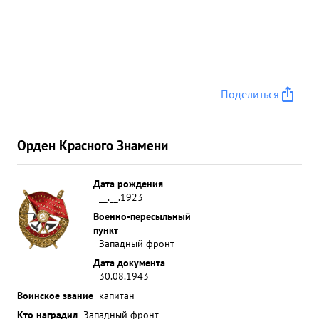
Поделиться
Орден Красного Знамени
Дата рождения
__.__.1923
Военно-пересыльный
пункт
Западный фронт
Дата документа
30.08.1943
Воинское звание
капитан
Кто наградил
Западный фронт