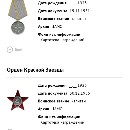
Дата рождения
__.__.1923
Дата документа
19.11.1951
Воинское звание
капитан
Архив
ЦАМО
Фонд ист. информации
Картотека награждений
Ещё
Орден Красной Звезды
Дата рождения
__.__.1923
Дата документа
30.12.1956
Воинское звание
капитан
Архив
ЦАМО
Фонд ист. информации
Картотека награждений