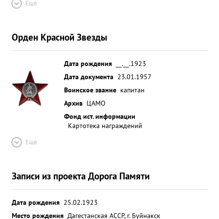
Ещё
Орден Красной Звезды
Дата рождения
__.__.1923
Дата документа
23.01.1957
Воинское звание
капитан
Архив
ЦАМО
Фонд ист. информации
Картотека награждений
Ещё
Записи из проекта Дорога Памяти
Дата рождения
25.02.1923
Место рождения
Дагестанская АССР, г. Буйнакск