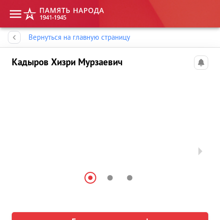
Память народа
Вернуться на главную страницу
Кадыров Хизри Мурзаевич