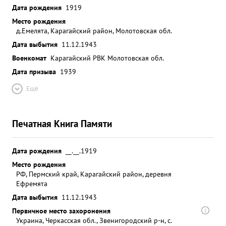
Дата рождения
1919
Место рождения
д.Емелята, Карагайский район, Молотовская обл.
Дата выбытия
11.12.1943
Военкомат
Карагайский РВК Молотовская обл.
Дата призыва
1939
Ещё
Печатная Книга Памяти
Дата рождения
__.__.1919
Место рождения
РФ, Пермский край, Карагайский район, деревня
Ефремята
Дата выбытия
11.12.1943
Первичное место захоронения
Украина, Черкасская обл., Звенигородский р-н, с.