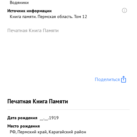
Водяники
Источник информации
Книга памяти. Пермская область. Том 12
Печатная Книга Памяти
Поделиться
Печатная Книга Памяти
Дата рождения
__.__.1919
Место рождения
РФ, Пермский край, Карагайский район