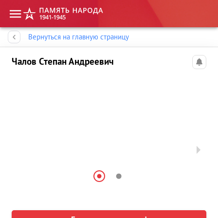
Память народа
Вернуться на главную страницу
Чалов Степан Андреевич