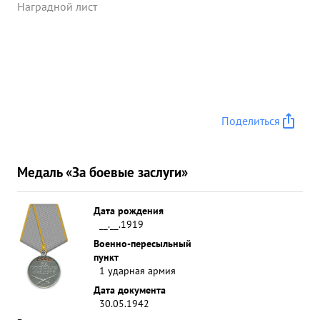
Наградной лист
Поделиться
Медаль «За боевые заслуги»
Дата рождения
__.__.1919
Военно-пересыльный
пункт
1 ударная армия
Дата документа
30.05.1942