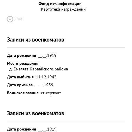
Фонд ист. информации
Картотека награждений
Ещё
Записи из военкоматов
Дата рождения
__.__.1919
Место рождения
д. Емелята Караайского района
Дата выбытия
11.12.1943
Дата призыва
__.__.1939
Воинское звание
ст. сержант
Записи из военкоматов
Дата рождения
__.__.1919