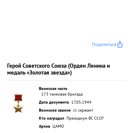
Поделиться
Герой Советского Союза (Орден Ленина и
медаль «Золотая звезда»)
Воинская часть
173 танковая бригада
Дата документа
17.05.1944
Воинское звание
ст. сержант
Кто наградил
Президиум ВС СССР
Архив
ЦАМО