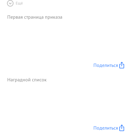
Ещё
Первая страница приказа
Поделиться
Наградной список
Поделиться