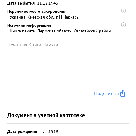
Дата выбытия
11.12.1943
Первичное место захоронения
Украина, Киевская обл., г. Н-Черкасы
Источник информации
Книга памяти. Пермская область. Карагайский район
Печатная Книга Памяти
Поделиться
Документ в учетной картотеке
Дата рождения
__.__.1919