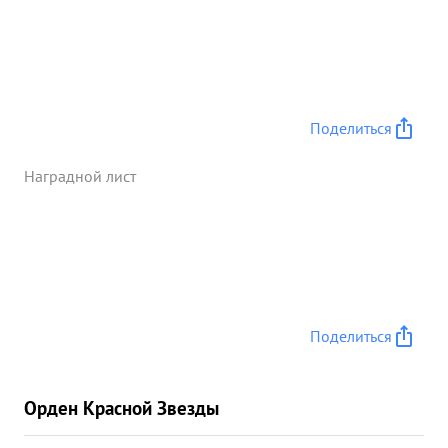
Поделиться
Наградной лист
Поделиться
Орден Красной Звезды