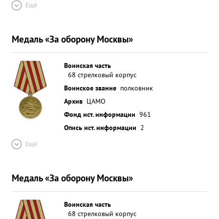
Ещё
Медаль «За оборону Москвы»
Воинская часть
68 стрелковый корпус
Воинское звание
полковник
Архив
ЦАМО
Фонд ист. информации
961
Опись ист. информации
2
Ещё
Медаль «За оборону Москвы»
Воинская часть
68 стрелковый корпус