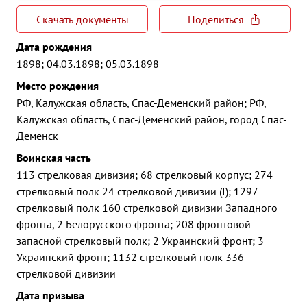
Скачать документы
Поделиться
Дата рождения
1898; 04.03.1898; 05.03.1898
Место рождения
РФ, Калужская область, Спас-Деменский район; РФ,
Калужская область, Спас-Деменский район, город Спас-
Деменск
Воинская часть
113 стрелковая дивизия; 68 стрелковый корпус; 274
стрелковый полк 24 стрелковой дивизии (I); 1297
стрелковый полк 160 стрелковой дивизии Западного
фронта, 2 Белорусского фронта; 208 фронтовой
запасной стрелковый полк; 2 Украинский фронт; 3
Украинский фронт; 1132 стрелковый полк 336
стрелковой дивизии
Дата призыва