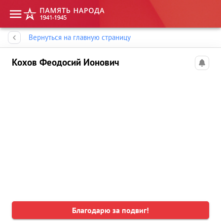
Память народа
Вернуться на главную страницу
Кохов Феодосий Ионович
Благодарю за подвиг!