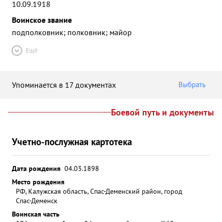
10.09.1918
Воинское звание
подполковник; полковник; майор
Ещё
Упоминается в 17 документах
Выбрать
Боевой путь и документы
Учетно-послужная картотека
Дата рождения
04.03.1898
Место рождения
РФ, Калужская область, Спас-Деменский район, город
Спас-Деменск
Воинская часть