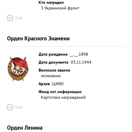
Кто наградил
3 Украинский фронт
Ещё
Орден Красного Знамени
Дата рождения
__.__.1898
Дата документа
03.11.1944
Воинское звание
полковник
Архив
ЦАМО
Фонд ист. информации
Картотека награждений
Ещё
Орден Ленина