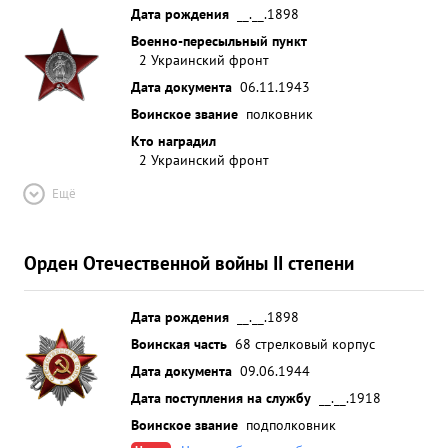
Дата рождения
__.__.1898
Военно-пересыльный пункт
2 Украинский фронт
Дата документа
06.11.1943
Воинское звание
полковник
Кто наградил
2 Украинский фронт
Ещё
Орден Отечественной войны II степени
Дата рождения
__.__.1898
Воинская часть
68 стрелковый корпус
Дата документа
09.06.1944
Дата поступления на службу
__.__.1918
Воинское звание
подполковник