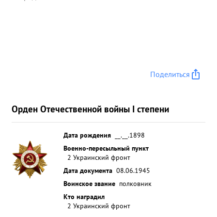
Поделиться
Орден Отечественной войны I степени
Дата рождения
__.__.1898
Военно-пересыльный пункт
2 Украинский фронт
Дата документа
08.06.1945
Воинское звание
полковник
Кто наградил
2 Украинский фронт