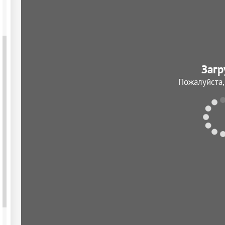
Загр
Пожалуйста