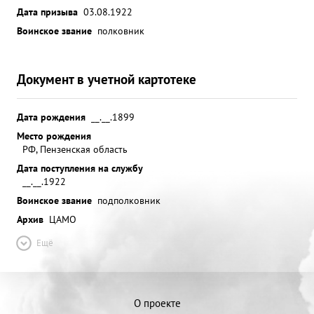
Дата призыва
03.08.1922
Воинское звание
полковник
Документ в учетной картотеке
Дата рождения
__.__.1899
Место рождения
РФ, Пензенская область
Дата поступления на службу
__.__.1922
Воинское звание
подполковник
Архив
ЦАМО
Ещё
О проекте