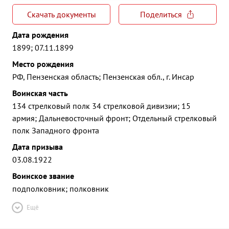
Скачать документы
Поделиться
Дата рождения
1899; 07.11.1899
Место рождения
РФ, Пензенская область; Пензенская обл., г. Инсар
Воинская часть
134 стрелковый полк 34 стрелковой дивизии; 15
армия; Дальневосточный фронт; Отдельный стрелковый
полк Западного фронта
Дата призыва
03.08.1922
Воинское звание
подполковник; полковник
Ещё