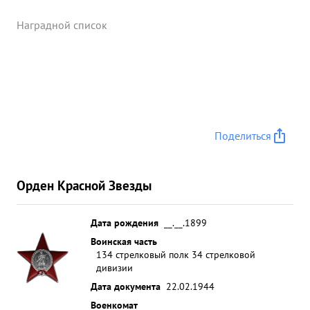
Наградной список
Поделиться
Орден Красной Звезды
Дата рождения
__.__.1899
Воинская часть
134 стрелковый полк 34 стрелковой
дивизии
Дата документа
22.02.1944
Военкомат