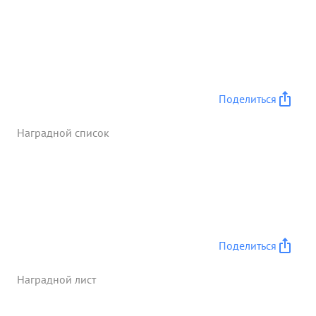
Поделиться
Наградной список
Поделиться
Наградной лист