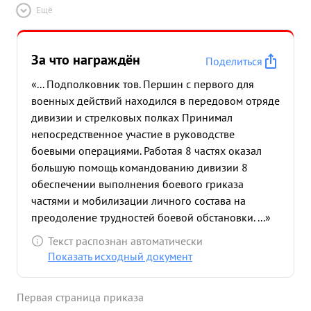
Ещё
За что награждён
Поделиться
«... Подполковник тов. Першин с первого для
военных действий находился в передовом отряде
дивизии и стрелковых полках Принимал
непосредственное участие в руководстве
боевыми операциями. Работая 8 частях оказал
большую помощь командованию дивизии 8
обеспечении выполнения боевого гриказа
частями и мобилизации личного состава на
преодоление трудностей боевой обстановки. ...»
Текст распознан автоматически
Показать исходный документ
Первая страница приказа