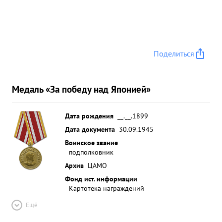
Поделиться
Медаль «За победу над Японией»
Дата рождения
__.__.1899
Дата документа
30.09.1945
Воинское звание
подполковник
Архив
ЦАМО
Фонд ист. информации
Картотека награждений
Ещё