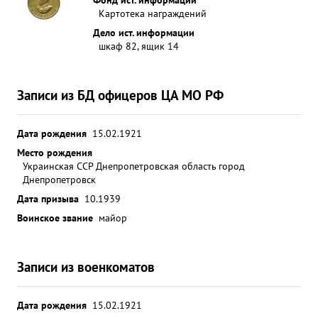
Картотека награждений
Дело ист. информации
шкаф 82, ящик 14
Записи из БД офицеров ЦА МО РФ
Дата рождения
15.02.1921
Место рождения
Украинская ССР Днепропетровская область город
Днепропетровск
Дата призыва
10.1939
Воинское звание
майор
Записи из военкоматов
Дата рождения
15.02.1921