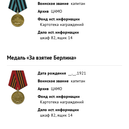
Воинское звание
капитан
Архив
ЦАМО
Фонд ист. информации
Картотека награждений
Дело ист. информации
шкаф 82, ящик 14
Медаль «За взятие Берлина»
Дата рождения
__.__.1921
Воинское звание
капитан
Архив
ЦАМО
Фонд ист. информации
Картотека награждений
Дело ист. информации
шкаф 82, ящик 14