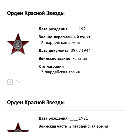
Орден Красной Звезды
Дата рождения
__.__.1921
Военно-пересыльный пункт
2 гвардейская армия
Дата документа
09.07.1944
Воинское звание
капитан
Кто наградил
2 гвардейская армия
Ещё
Орден Красной Звезды
Дата рождения
__.__.1921
Воинская часть
2 гвардейская армия