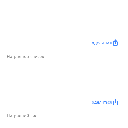
Поделиться
Наградной список
Поделиться
Наградной лист