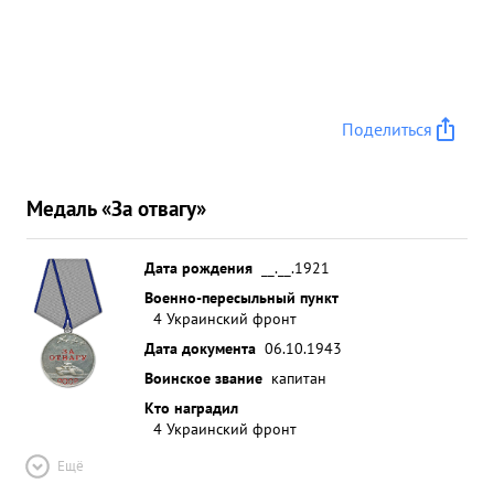
Поделиться
Медаль «За отвагу»
Дата рождения
__.__.1921
Военно-пересыльный пункт
4 Украинский фронт
Дата документа
06.10.1943
Воинское звание
капитан
Кто наградил
4 Украинский фронт
Ещё