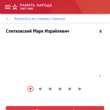
Память народа
Вернуться на главную страницу
Спитковский Марк Израйлевич