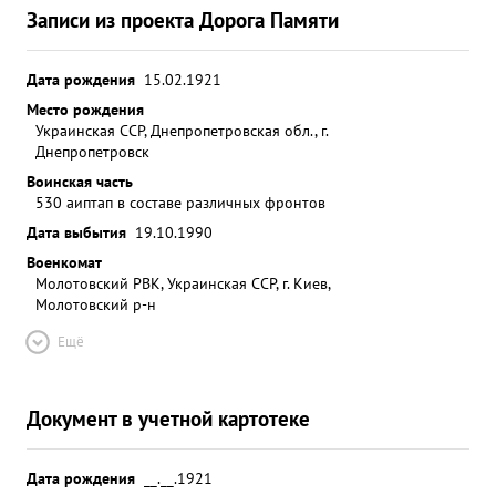
Записи из проекта Дорога Памяти
Дата рождения
15.02.1921
Место рождения
Украинская ССР, Днепропетровская обл., г.
Днепропетровск
Воинская часть
530 аиптап в составе различных фронтов
Дата выбытия
19.10.1990
Военкомат
Молотовский РВК, Украинская ССР, г. Киев,
Молотовский р-н
Ещё
Документ в учетной картотеке
Дата рождения
__.__.1921