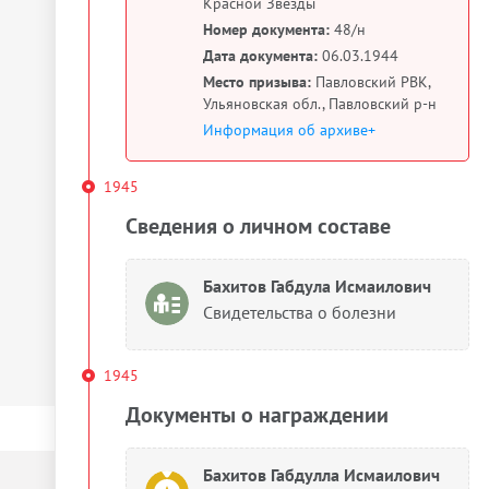
Красной Звезды
Номер документа:
48/н
Дата документа:
06.03.1944
Место призыва:
Павловский РВК,
Ульяновская обл., Павловский р-н
Информация об архиве+
1945
Сведения о личном составе
Бахитов Габдула Исмаилович
Свидетельства о болезни
1945
Документы о награждении
Бахитов Габдулла Исмаилович