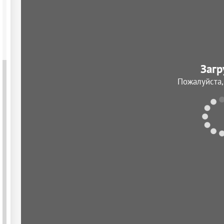
Загр
Пожалуйста