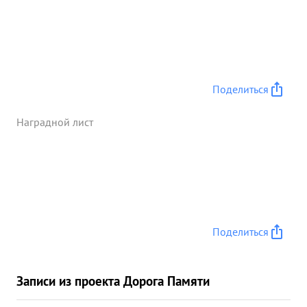
Поделиться
Наградной лист
Поделиться
Записи из проекта Дорога Памяти