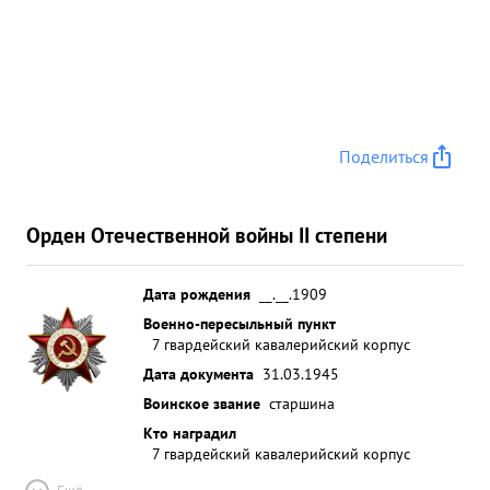
Поделиться
Орден Отечественной войны II степени
Дата рождения
__.__.1909
Военно-пересыльный пункт
7 гвардейский кавалерийский корпус
Дата документа
31.03.1945
Воинское звание
старшина
Кто наградил
7 гвардейский кавалерийский корпус