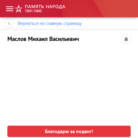
Память народа
Вернуться на главную страницу
Маслов Михаил Васильевич
Благодарю за подвиг!