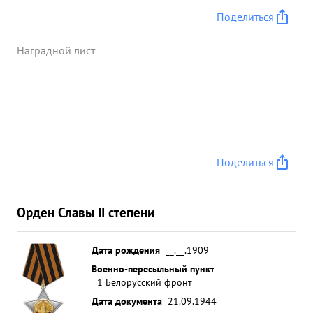
Поделиться
Наградной лист
Поделиться
Орден Славы II степени
Дата рождения
__.__.1909
Военно-пересыльный пункт
1 Белорусский фронт
Дата документа
21.09.1944