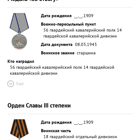
Дата рождения
__.__.1909
Военно-пересыльный пункт
56 гвардейский кавалерийский полк 14
гвардейской кавалерийской дивизии
Дата документа
08.03.1943
Воинское звание
старшина
Кто наградил
56 гвардейский кавалерийский полк 14 гвардейской
кавалерийской дивизии
Ещё
Орден Славы III степени
Дата рождения
__.__.1909
Воинская часть
18 гвардейский отдельный дивизион