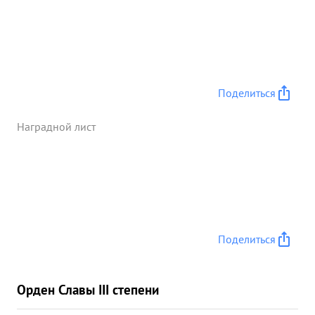
Поделиться
Наградной лист
Поделиться
Орден Славы III степени