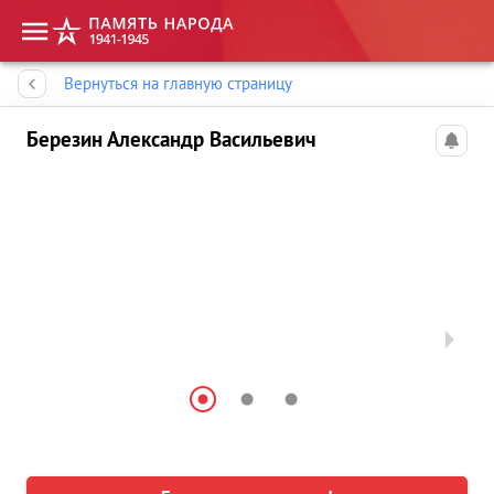
Память народа
Вернуться на главную страницу
Березин Александр Васильевич