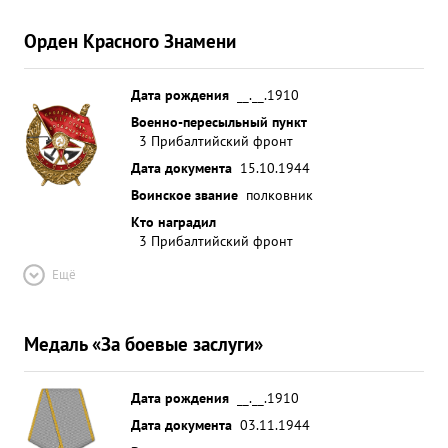
Орден Красного Знамени
Дата рождения
__.__.1910
Военно-пересыльный пункт
3 Прибалтийский фронт
Дата документа
15.10.1944
Воинское звание
полковник
Кто наградил
3 Прибалтийский фронт
Ещё
Медаль «За боевые заслуги»
Дата рождения
__.__.1910
Дата документа
03.11.1944