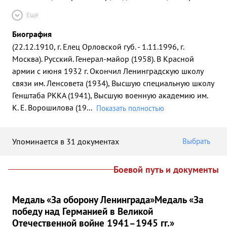
Ещё
Биография
(22.12.1910, г. Елец Орловской губ. - 1.11.1996, г.
Москва). Русский. Генерал-майор (1958). В Красной
армии с июня 1932 г. Окончил Ленинградскую школу
связи им. Ленсовета (1934), Высшую специальную школу
Генштаба РККА (1941), Высшую военную академию им.
К. Е. Ворошилова (19
...
Показать полностью
Упоминается в 31 документах
Выбрать
Боевой путь и документы
Медаль «За оборону Ленинграда»
Медаль «За
победу над Германией в Великой
Отечественной войне 1941–1945 гг.»