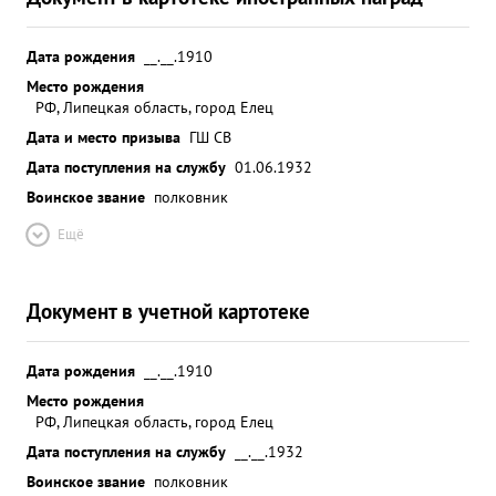
Дата рождения
__.__.1910
Место рождения
РФ, Липецкая область, город Елец
Дата и место призыва
ГШ СВ
Дата поступления на службу
01.06.1932
Воинское звание
полковник
Ещё
Документ в учетной картотеке
Дата рождения
__.__.1910
Место рождения
РФ, Липецкая область, город Елец
Дата поступления на службу
__.__.1932
Воинское звание
полковник