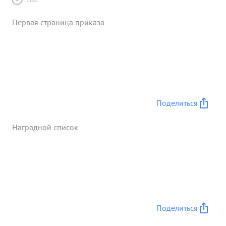
Первая страница приказа
Поделиться
Наградной список
Поделиться