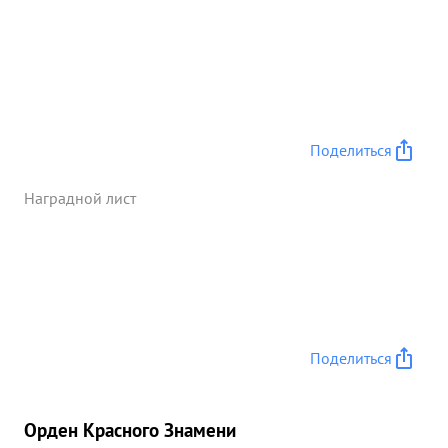
Поделиться
Наградной лист
Поделиться
Орден Красного Знамени