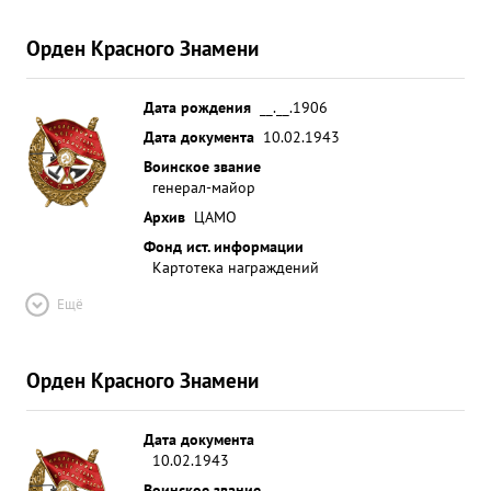
Орден Красного Знамени
Дата рождения
__.__.1906
Дата документа
10.02.1943
Воинское звание
генерал-майор
Архив
ЦАМО
Фонд ист. информации
Картотека награждений
Ещё
Орден Красного Знамени
Дата документа
10.02.1943
Воинское звание