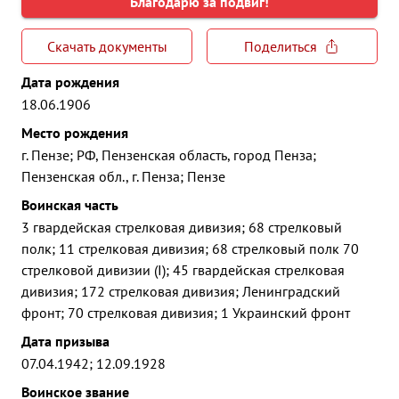
Благодарю за подвиг!
Скачать документы
Поделиться
Дата рождения
18.06.1906
Место рождения
г. Пензе; РФ, Пензенская область, город Пенза;
Пензенская обл., г. Пенза; Пензе
Воинская часть
3 гвардейская стрелковая дивизия; 68 стрелковый
полк; 11 стрелковая дивизия; 68 стрелковый полк 70
стрелковой дивизии (I); 45 гвардейская стрелковая
дивизия; 172 стрелковая дивизия; Ленинградский
фронт; 70 стрелковая дивизия; 1 Украинский фронт
Дата призыва
07.04.1942; 12.09.1928
Воинское звание