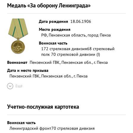
Медаль «За оборону Ленинграда»
Дата рождения
18.06.1906
Место рождения
РФ, Пензенская область, город Пенза
Воинская часть
172 стрелковая дивизия
68 стрелковый
полк 70 стрелковой дивизии (I)
Военкомат
Пензенский ГВК, Пензенская обл., г. Пенза
Дата и место призыва
Пензенский ГВК, Пензенская обл., г. Пенза
Ещё
Учетно-послужная картотека
Воинская часть
Ленинградский фронт
70 стрелковая дивизия