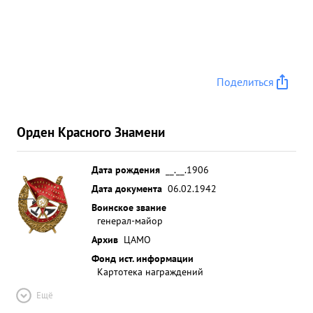
Поделиться
Орден Красного Знамени
Дата рождения
__.__.1906
Дата документа
06.02.1942
Воинское звание
генерал-майор
Архив
ЦАМО
Фонд ист. информации
Картотека награждений
Ещё