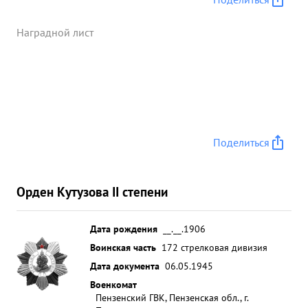
Наградной лист
Поделиться
Орден Кутузова II степени
Дата рождения
__.__.1906
Воинская часть
172 стрелковая дивизия
Дата документа
06.05.1945
Военкомат
Пензенский ГВК, Пензенская обл., г.