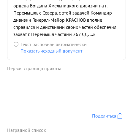
ордена Богдана Хмельницкого дивизии на г.
Перемышль с Севера. с этой задачей Командир
дивизии Генерал-Майор КРАСНОВ вполне
справился и действиями своих частей обеспечил
захват г. Перемышл частями 267 СД. ...»
Текст распознан автоматически
Показать исходный документ
Первая страница приказа
Поделиться
Наградной список