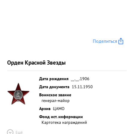
Поделиться
Орден Красной Звезды
Дата рождения
__.__.1906
Дата документа
15.11.1950
Воинское звание
генерал-майор
Архив
ЦАМО
Фонд ист. информации
Картотека награждений
Ещё