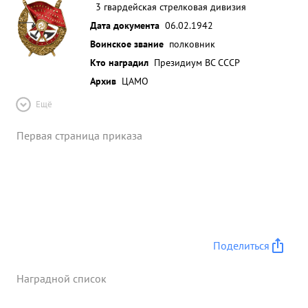
3 гвардейская стрелковая дивизия
Дата документа
06.02.1942
Воинское звание
полковник
Кто наградил
Президиум ВС СССР
Архив
ЦАМО
Ещё
Первая страница приказа
Поделиться
Наградной список