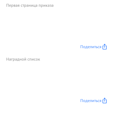
Первая страница приказа
Поделиться
Наградной список
Поделиться