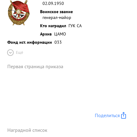
02.09.1950
Воинское звание
генерал-майор
Кто наградил
ГУК СА
Архив
ЦАМО
Фонд ист. информации
033
Ещё
Первая страница приказа
Поделиться
Наградной список