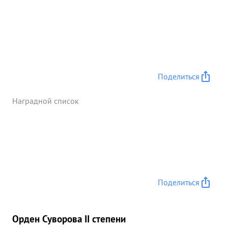
Поделиться
Наградной список
Поделиться
Орден Суворова II степени