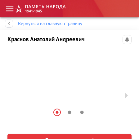
Память народа
Вернуться на главную страницу
Краснов Анатолий Андреевич