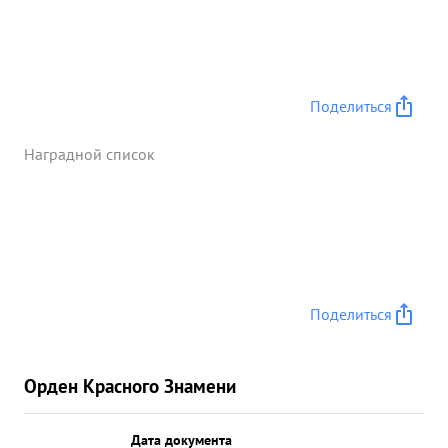
Поделиться
Наградной список
Поделиться
Орден Красного Знамени
Дата документа