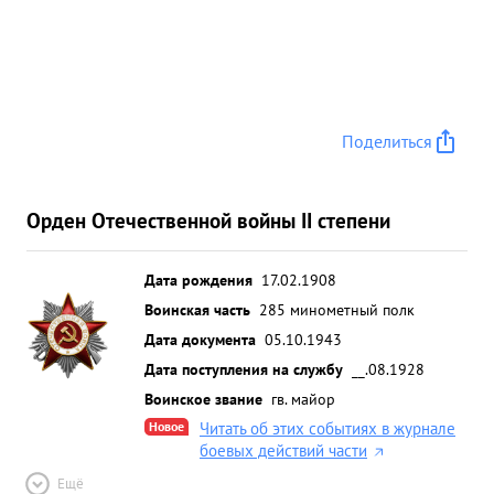
Поделиться
Орден Отечественной войны II степени
Дата рождения
17.02.1908
Воинская часть
285 минометный полк
Дата документа
05.10.1943
Дата поступления на службу
__.08.1928
Воинское звание
гв. майор
Новое
Читать об этих событиях в журнале
боевых действий части
Ещё