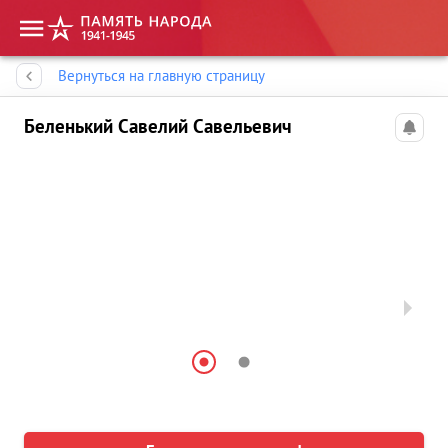
Память народа
Вернуться на главную страницу
Беленький Савелий Савельевич