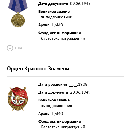
Дата документа
09.06.1945
Воинское звание
гв. подполковник
Архив
ЦАМО
Фонд ист. информации
Картотека награждений
Ещё
Орден Красного Знамени
Дата рождения
__.__.1908
Дата документа
20.06.1949
Воинское звание
гв. подполковник
Архив
ЦАМО
Фонд ист. информации
Картотека награждений