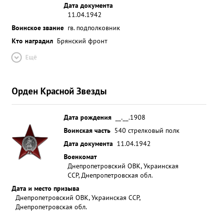
Дата документа
11.04.1942
Воинское звание
гв. подполковник
Кто наградил
Брянский фронт
Ещё
Орден Красной Звезды
Дата рождения
__.__.1908
Воинская часть
540 стрелковый полк
Дата документа
11.04.1942
Военкомат
Днепропетровский ОВК, Украинская
ССР, Днепропетровская обл.
Дата и место призыва
Днепропетровский ОВК, Украинская ССР,
Днепропетровская обл.