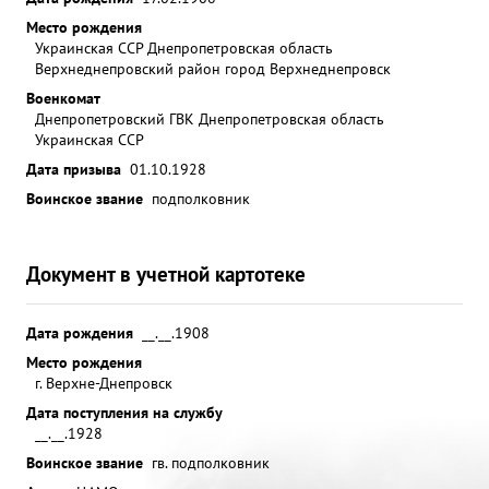
Место рождения
Украинская ССР Днепропетровская область
Верхнеднепровский район город Верхнеднепровск
Военкомат
Днепропетровский ГВК Днепропетровская область
Украинская ССР
Дата призыва
01.10.1928
Воинское звание
подполковник
Документ в учетной картотеке
Дата рождения
__.__.1908
Место рождения
г. Верхне-Днепровск
Дата поступления на службу
__.__.1928
Воинское звание
гв. подполковник