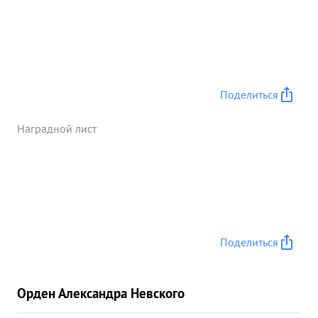
Поделиться
Наградной лист
Поделиться
Орден Александра Невского