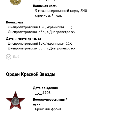
Воинская часть
5 механизированный корпус
540
стрелковый полк
Военкомат
Днепропетровский ГВК, Украинская ССР,
Днепропетровская обл., г. Днепропетровск
Дата и место призыва
Днепропетровский ГВК, Украинская ССР,
Днепропетровская обл., г. Днепропетровск
Ещё
Орден Красной Звезды
Дата рождения
__.__.1908
Военно-пересыльный
пункт
Брянский фронт