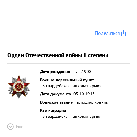
Поделиться
Орден Отечественной войны II степени
Дата рождения
__.__.1908
Военно-пересыльный пункт
5 гвардейская танковая армия
Дата документа
05.10.1943
Воинское звание
гв. подполковник
Кто наградил
5 гвардейская танковая армия
Ещё