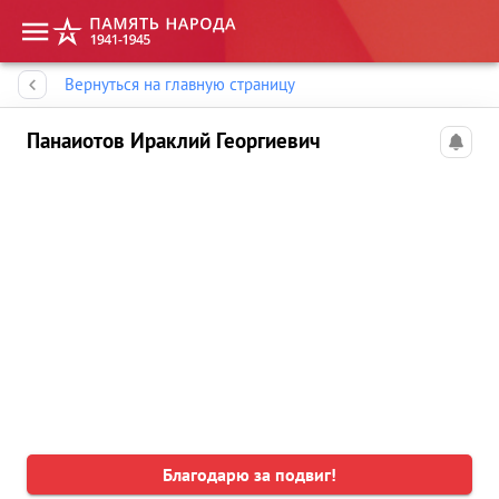
Память народа
Вернуться на главную страницу
Панаиотов Ираклий Георгиевич
Благодарю за подвиг!