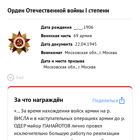
Орден Отечественной войны I степени
Дата рождения
__.__.1906
Воинская часть
69 армия
Дата документа
22.04.1945
Военкомат
Московская обл., г. Москва
Дата и место призыва
Московская обл., г. Москва
Ещё
За что награждён
Поделиться
«... За время нахождения войск армии на р.
ВИСЛА и в наступательных операциях армии до р.
ОДЕР майор ПАНАЙОТОВ лично провел
исключительно большую работу по реализации