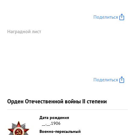
Поделиться
Наградной лист
Поделиться
Орден Отечественной войны II степени
Дата рождения
__.__.1906
Военно-пересыльный