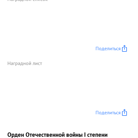
Поделиться
Наградной лист
Поделиться
Орден Отечественной войны I степени