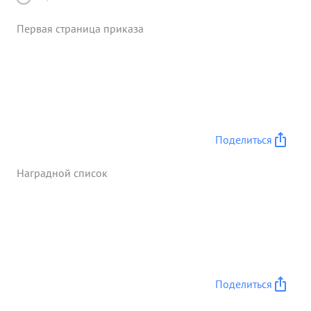
Первая страница приказа
Поделиться
Наградной список
Поделиться