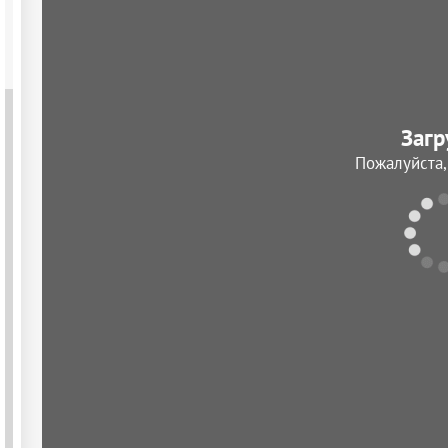
Загр
Пожалуйста