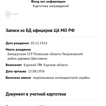
Фонд ист. информации
Картотека награждений
Ещё
Записи из БД офицеров ЦА МО РФ
Дата рождения
03.12.1914
Место рождения
Белорусская ССР Полесская область Петриковский
район деревня Шестовичи
Военкомат
Курский ГВК Курская область
Дата призыва
15.08.1936
Воинское звание
подполковник интендантской службы
Документ в учетной картотеке