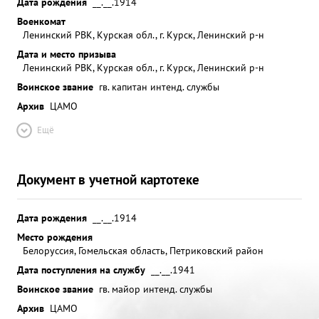
Дата рождения
__.__.1914
Военкомат
Ленинский РВК, Курская обл., г. Курск, Ленинский р-н
Дата и место призыва
Ленинский РВК, Курская обл., г. Курск, Ленинский р-н
Воинское звание
гв. капитан интенд. службы
Архив
ЦАМО
Ещё
Документ в учетной картотеке
Дата рождения
__.__.1914
Место рождения
Белоруссия, Гомельская область, Петриковский район
Дата поступления на службу
__.__.1941
Воинское звание
гв. майор интенд. службы
Архив
ЦАМО