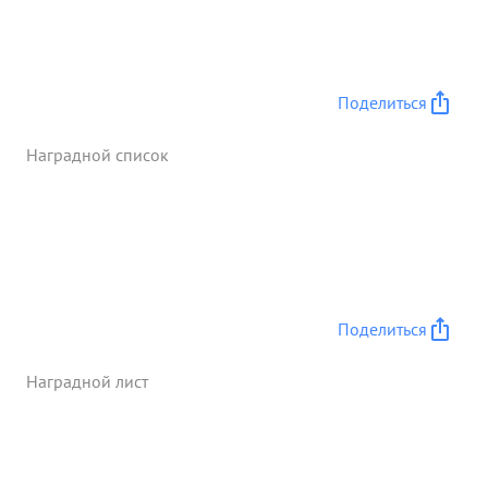
Поделиться
Наградной список
Поделиться
Наградной лист