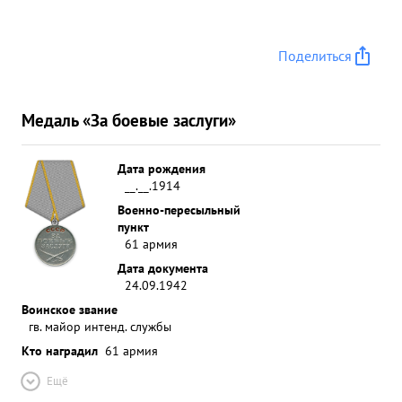
Поделиться
Медаль «За боевые заслуги»
Дата рождения
__.__.1914
Военно-пересыльный
пункт
61 армия
Дата документа
24.09.1942
Воинское звание
гв. майор интенд. службы
Кто наградил
61 армия
Ещё