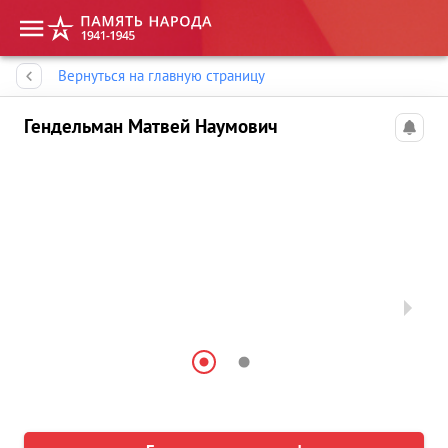
Память народа
Вернуться на главную страницу
Гендельман Матвей Наумович