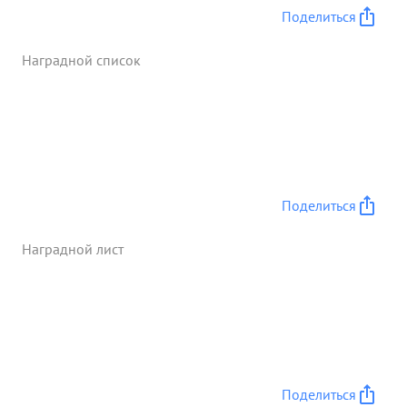
Поделиться
Наградной список
Поделиться
Наградной лист
Поделиться