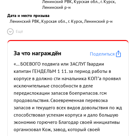
Ленинский РВК, Курская обл., г. Курск,
Ленинский р-н
Дата и место призыва
Ленинский РВК, Курская обл., г. Курск, Ленинский р-н
Ещё
За что награждён
Поделиться
«... БОЕВОГО подвига или ЗАСЛУГ Гвардии
капитан ГЕНДЕЛЬМ 1 11. за период работы в
корпусе в должно сти начальника КОП"а проявил
исключительные способности в деле
передислокации запасов боеприпасов. гсм
продовольствия. Своевременная перевозка
запасов и текущего всех видов довольствия по жд
способствовал успехам корпуса и дало большую
экономию горючего Благодар своей инициативы
организовал Кож, завод, который своей