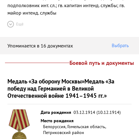
подполковник инт. сл.; гв. капитан интенд. службы; гв.
майор интенд. службы
Ещё
Упоминается в 16 документах
Выбрать
Боевой путь и документы
Медаль «За оборону Москвы»
Медаль «За
победу над Германией в Великой
Отечественной войне 1941–1945 гг.»
Дата рождения
03.12.1914 (10.12.1914)
Место рождения
Белоруссия, Гомельская область,
Петриковский район