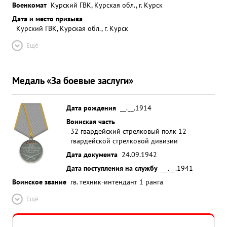
Военкомат
Курский ГВК, Курская обл., г. Курск
Дата и место призыва
Курский ГВК, Курская обл., г. Курск
Ещё
Медаль «За боевые заслуги»
Дата рождения
__.__.1914
Воинская часть
32 гвардейский стрелковый полк 12
гвардейской стрелковой дивизии
Дата документа
24.09.1942
Дата поступления на службу
__.__.1941
Воинское звание
гв. техник-интендант 1 ранга
Ещё