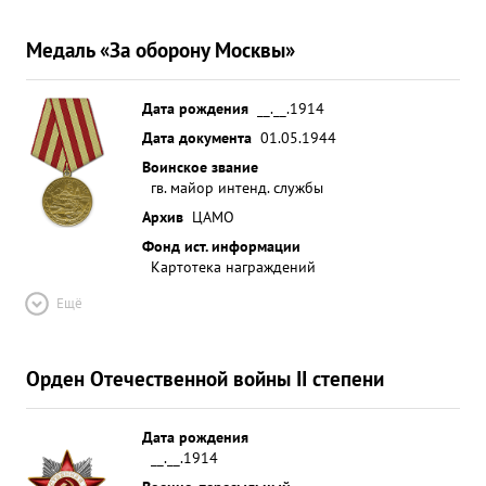
Медаль «За оборону Москвы»
Дата рождения
__.__.1914
Дата документа
01.05.1944
Воинское звание
гв. майор интенд. службы
Архив
ЦАМО
Фонд ист. информации
Картотека награждений
Ещё
Орден Отечественной войны II степени
Дата рождения
__.__.1914