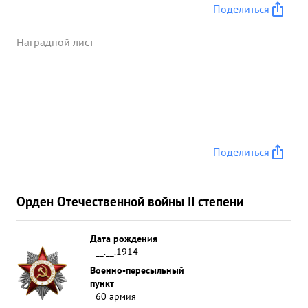
Поделиться
Наградной лист
Поделиться
Орден Отечественной войны II степени
Дата рождения
__.__.1914
Военно-пересыльный
пункт
60 армия