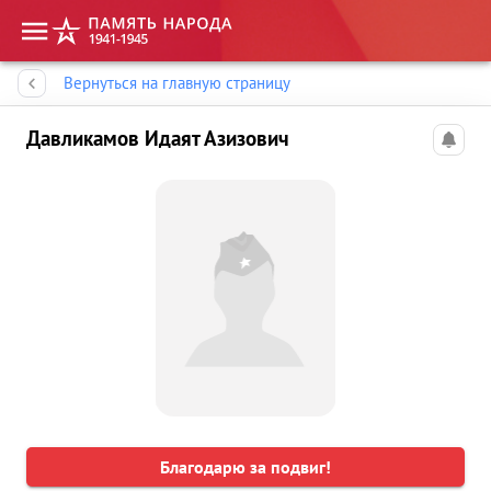
Память народа
Вернуться на главную страницу
Давликамов Идаят Азизович
Благодарю за подвиг!