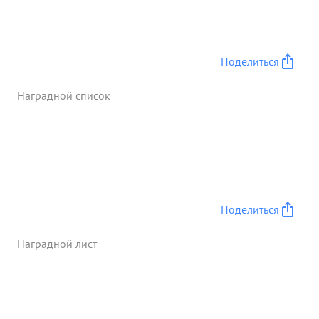
Поделиться
Наградной список
Поделиться
Наградной лист