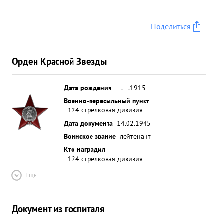
Поделиться
Орден Красной Звезды
Дата рождения
__.__.1915
Военно-пересыльный пункт
124 стрелковая дивизия
Дата документа
14.02.1945
Воинское звание
лейтенант
Кто наградил
124 стрелковая дивизия
Ещё
Документ из госпиталя