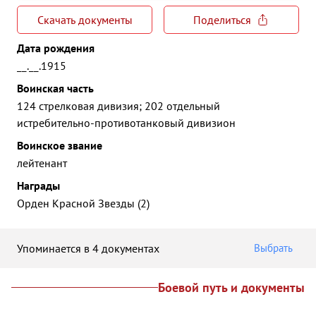
Скачать документы
Поделиться
Дата рождения
__.__.1915
Воинская часть
124 стрелковая дивизия; 202 отдельный
истребительно-противотанковый дивизион
Воинское звание
лейтенант
Награды
Орден Красной Звезды (2)
Упоминается в 4 документах
Выбрать
Боевой путь и документы