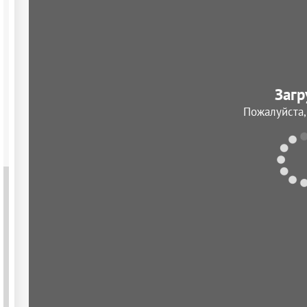
Загр
Пожалуйста