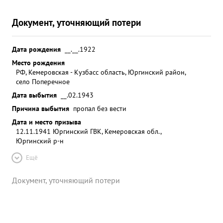
Документ, уточняющий потери
Дата рождения
__.__.1922
Место рождения
РФ, Кемеровская - Кузбасс область, Юргинский район,
село Поперечное
Дата выбытия
__.02.1943
Причина выбытия
пропал без вести
Дата и место призыва
12.11.1941 Юргинский ГВК, Кемеровская обл.,
Юргинский р-н
Ещё
Документ, уточняющий потери