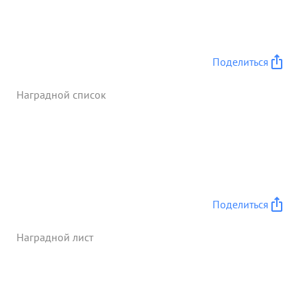
Поделиться
Наградной список
Поделиться
Наградной лист