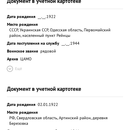
Документ в учетной картотеке
Дата рождения
__.__.1922
Место рождения
СССР, Украинская ССР, Одесская область, Первомайский
район, населенный пункт Рейнцы
Дата поступления на службу
__.__.1944
Воинское звание
рядовой
Архив
ЦАМО
Ещё
Документ в учетной картотеке
Дата рождения
02.01.1922
Место рождения
РФ, Свердловская область, Артинский район, деревня
Березовка