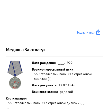
Поделиться
Медаль «За отвагу»
Дата рождения
__.__.1922
Военно-пересыльный пункт
369 стрелковый полк 212 стрелковой
дивизии (II)
Дата документа
12.02.1945
Воинское звание
рядовой
Кто наградил
369 стрелковый полк 212 стрелковой дивизии (II)