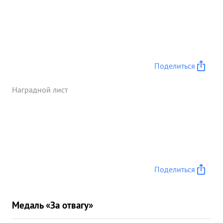
Поделиться
Наградной лист
Поделиться
Медаль «За отвагу»