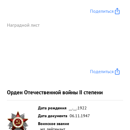
Поделиться
Наградной лист
Поделиться
Орден Отечественной войны II степени
Дата рождения
__.__.1922
Дата документа
06.11.1947
Воинское звание
мл. лейтенант