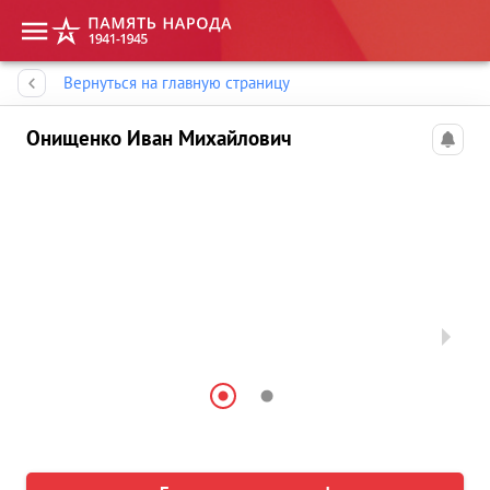
Память народа
Вернуться на главную страницу
Онищенко Иван Михайлович