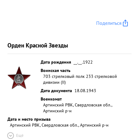
Поделиться
Орден Красной Звезды
Дата рождения
__.__.1922
Воинская часть
703 стрелковый полк 233 стрелковой
дивизии (II)
Дата документа
18.08.1943
Военкомат
Артинский РВК, Свердловская обл.,
Артинский р-н
Дата и место призыва
Артинский РВК, Свердловская обл., Артинский р-н
Ещё