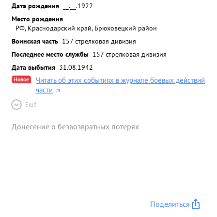
Дата рождения
__.__.1922
Место рождения
РФ, Краснодарский край, Брюховецкий район
Воинская часть
157 стрелковая дивизия
Последнее место службы
157 стрелковая дивизия
Дата выбытия
31.08.1942
Новое
Читать об этих событиях в журнале боевых действий
части
Ещё
Донесение о безвозвратных потерях
Поделиться