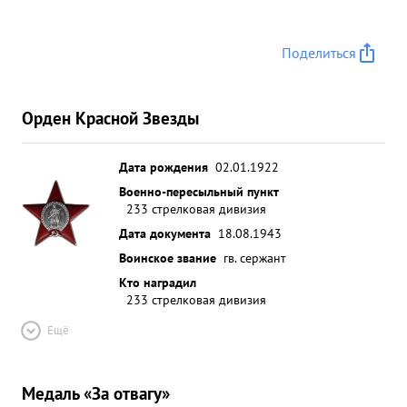
Поделиться
Орден Красной Звезды
Дата рождения
02.01.1922
Военно-пересыльный пункт
233 стрелковая дивизия
Дата документа
18.08.1943
Воинское звание
гв. сержант
Кто наградил
233 стрелковая дивизия
Ещё
Медаль «За отвагу»