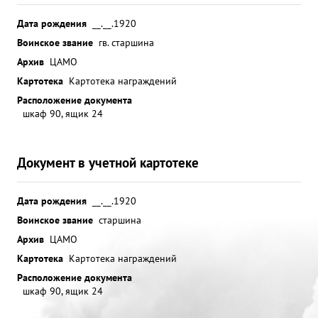
Дата рождения
__.__.1920
Воинское звание
гв. старшина
Архив
ЦАМО
Картотека
Картотека награждений
Расположение документа
шкаф 90, ящик 24
Документ в учетной картотеке
Дата рождения
__.__.1920
Воинское звание
старшина
Архив
ЦАМО
Картотека
Картотека награждений
Расположение документа
шкаф 90, ящик 24