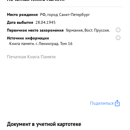
Место рождения
РФ, город Санкт-Петербург
Дата выбытия
28.04.1945
Первичное место захоронения
Германия, Вост. Пруссия.
Источник информации
Книга памяти. г. Ленинград. Том 16
Печатная Книга Памяти
Поделиться
Документ в учетной картотеке