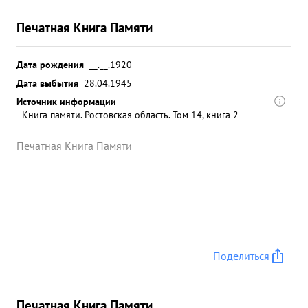
Печатная Книга Памяти
Дата рождения
__.__.1920
Дата выбытия
28.04.1945
Источник информации
Книга памяти. Ростовская область. Том 14, книга 2
Печатная Книга Памяти
Поделиться
Печатная Книга Памяти