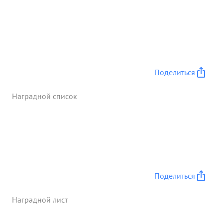
Поделиться
Наградной список
Поделиться
Наградной лист