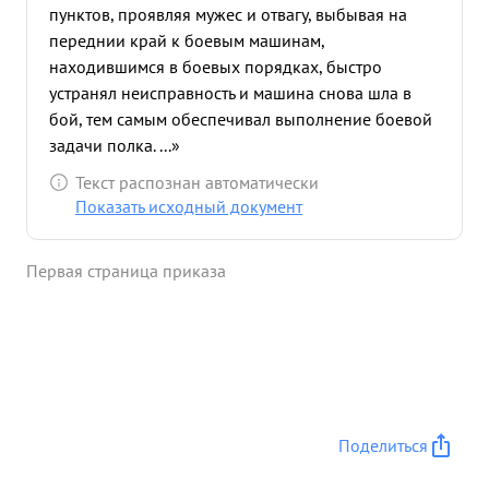
пунктов, проявляя мужес и отвагу, выбывая на
переднии край к боевым машинам,
находившимся в боевых порядках, быстро
устранял неисправность и машина снова шла в
бой, тем самым обеспечивал выполнение боевой
задачи полка. ...»
Текст распознан автоматически
Показать исходный документ
Первая страница приказа
Поделиться