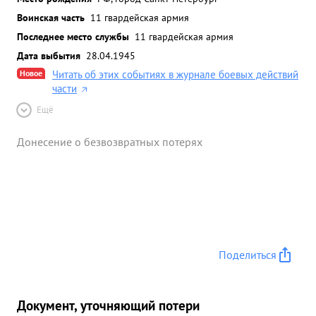
Воинская часть
11 гвардейская армия
Последнее место службы
11 гвардейская армия
Дата выбытия
28.04.1945
Новое
Читать об этих событиях в журнале боевых действий
части
Ещё
Донесение о безвозвратных потерях
Поделиться
Документ, уточняющий потери