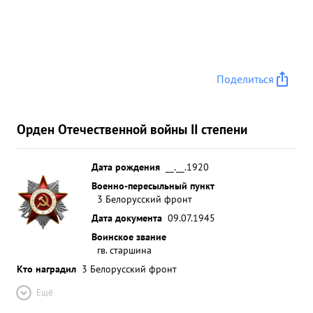
Поделиться
Орден Отечественной войны II степени
Дата рождения
__.__.1920
Военно-пересыльный пункт
3 Белорусский фронт
Дата документа
09.07.1945
Воинское звание
гв. старшина
Кто наградил
3 Белорусский фронт
Ещё