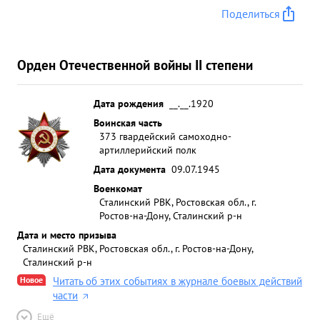
Поделиться
Орден Отечественной войны II степени
Дата рождения
__.__.1920
Воинская часть
373 гвардейский самоходно-
артиллерийский полк
Дата документа
09.07.1945
Военкомат
Сталинский РВК, Ростовская обл., г.
Ростов-на-Дону, Сталинский р-н
Дата и место призыва
Сталинский РВК, Ростовская обл., г. Ростов-на-Дону,
Сталинский р-н
Новое
Читать об этих событиях в журнале боевых действий
части
Ещё