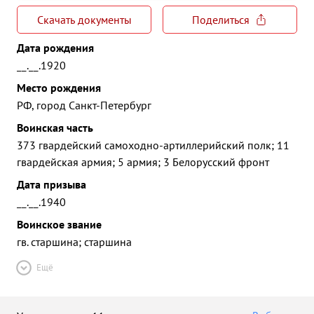
Скачать документы
Поделиться
Дата рождения
__.__.1920
Место рождения
РФ, город Санкт-Петербург
Воинская часть
373 гвардейский самоходно-артиллерийский полк; 11
гвардейская армия; 5 армия; 3 Белорусский фронт
Дата призыва
__.__.1940
Воинское звание
гв. старшина; старшина
Ещё