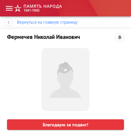
Память народа
Вернуться на главную страницу
Фермечев Николай Иванович
Благодарю за подвиг!