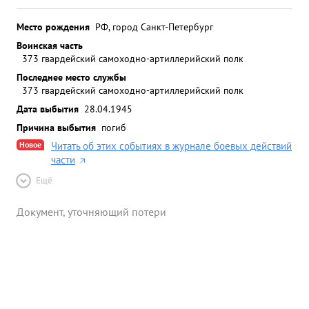
Место рождения
РФ, город Санкт-Петербург
Воинская часть
373 гвардейский самоходно-артиллерийский полк
Последнее место службы
373 гвардейский самоходно-артиллерийский полк
Дата выбытия
28.04.1945
Причина выбытия
погиб
Новое
Читать об этих событиях в журнале боевых действий
части
Ещё
Документ, уточняющий потери