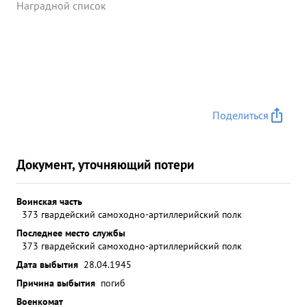
Наградной список
Поделиться
Документ, уточняющий потери
Воинская часть
373 гвардейский самоходно-артиллерийский полк
Последнее место службы
373 гвардейский самоходно-артиллерийский полк
Дата выбытия
28.04.1945
Причина выбытия
погиб
Военкомат