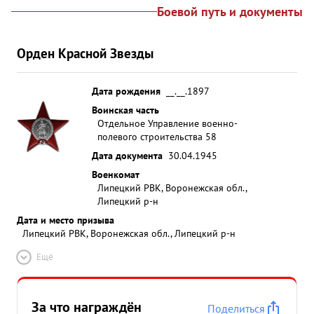
Боевой путь и документы
Орден Красной Звезды
Дата рождения
__.__.1897
Воинская часть
Отдельное Управление военно-
полевого строительства 58
Дата документа
30.04.1945
Военкомат
Липецкий РВК, Воронежская обл.,
Липецкий р-н
Дата и место призыва
Липецкий РВК, Воронежская обл., Липецкий р-н
Ещё
За что награждён
Поделиться