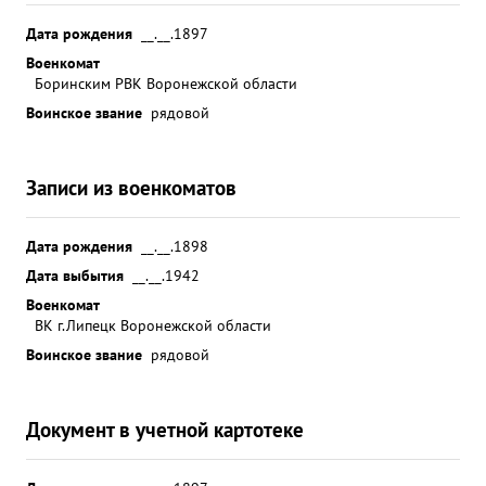
Дата рождения
__.__.1897
Военкомат
Боринским РВК Воронежской области
Воинское звание
рядовой
Записи из военкоматов
Дата рождения
__.__.1898
Дата выбытия
__.__.1942
Военкомат
ВК г.Липецк Воронежской области
Воинское звание
рядовой
Документ в учетной картотеке