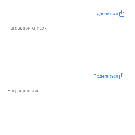
Поделиться
Наградной список
Поделиться
Наградной лист