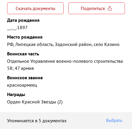
Скачать документы
Поделиться
Дата рождения
__.__.1897
Место рождения
РФ, Липецкая область, Задонский район, село Казино
Воинская часть
Отдельное Управление военно-полевого строительства
58; 47 армия
Воинское звание
красноармеец
Награды
Орден Красной Звезды (2)
Упоминается в 5 документах
Выбрать