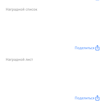
Наградной список
Поделиться
Наградной лист
Поделиться