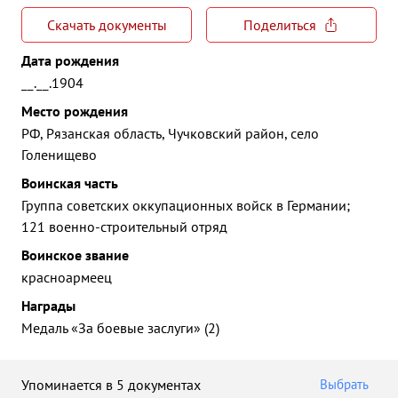
Скачать документы
Поделиться
Дата рождения
__.__.1904
Место рождения
РФ, Рязанская область, Чучковский район, село
Голенищево
Воинская часть
Группа советских оккупационных войск в Германии;
121 военно-строительный отряд
Воинское звание
красноармеец
Награды
Медаль «За боевые заслуги» (2)
Упоминается в 5 документах
Выбрать