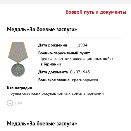
Боевой путь и документы
Медаль «За боевые заслуги»
Дата рождения
__.__.1904
Военно-пересыльный пункт
Группа советских оккупационных войск
в Германии
Дата документа
06.07.1945
Воинское звание
красноармеец
Кто наградил
Группа советских оккупационных войск в Германии
Ещё
Медаль «За боевые заслуги»