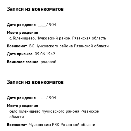
Записи из военкоматов
Дата рождения
__.__.1904
Место рождения
с. Голенищево, Чучковский район, Рязанская область
Военкомат
ВК Чучковского района Рязанской области
Дата призыва
09.06.1942
Воинское звание
рядовой
Записи из военкоматов
Дата рождения
__.__.1904
Место рождения
село Голенищево Чучковского района Рязанской
области
Военкомат
Чучковским РВК Рязанской области