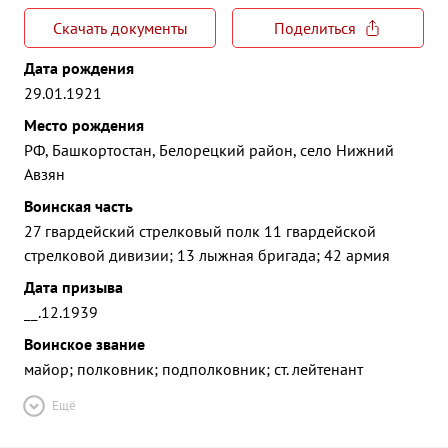
Скачать документы
Поделиться
Дата рождения
29.01.1921
Место рождения
РФ, Башкортостан, Белорецкий район, село Нижний
Авзян
Воинская часть
27 гвардейский стрелковый полк 11 гвардейской
стрелковой дивизии; 13 лыжная бригада; 42 армия
Дата призыва
__.12.1939
Воинское звание
майор; полковник; подполковник; ст. лейтенант
Ещё