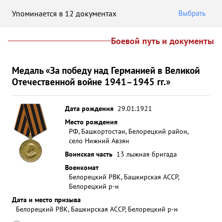
Упоминается в 12 документах
Выбрать
Боевой путь и документы
Медаль «За победу над Германией в Великой
Отечественной войне 1941–1945 гг.»
Дата рождения
29.01.1921
Место рождения
РФ, Башкортостан, Белорецкий район,
село Нижний Авзян
Воинская часть
13 лыжная бригада
Военкомат
Белорецкий РВК, Башкирская АССР,
Белорецкий р-н
Дата и место призыва
Белорецкий РВК, Башкирская АССР, Белорецкий р-н