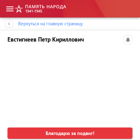
Память народа
Вернуться на главную страницу
Евстигнеев Петр Кириллович
Благодарю за подвиг!