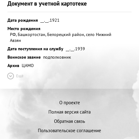
Документ в учетной картотеке
Дата рождения
__.__.1921
Место рождения
РФ, Башкортостан, Белорецкий район, село Нижний
Авзян
Дата поступления на службу
__.__.1939
Воинское звание
подполковник
Архив
ЦАМО
Ещё
О проекте
Полная версия сайта
Обратная связь
Пользовательское соглашение