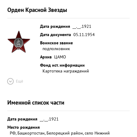
Орден Красной Звезды
Дата рождения
__.__.1921
Дата документа
05.11.1954
Воинское звание
подполковник
Архив
ЦАМО
Фонд ист. информации
Картотека награждений
Ещё
Именной список части
Дата рождения
__.__.1921
Место рождения
РФ, Башкортостан, Белорецкий район, село Нижний