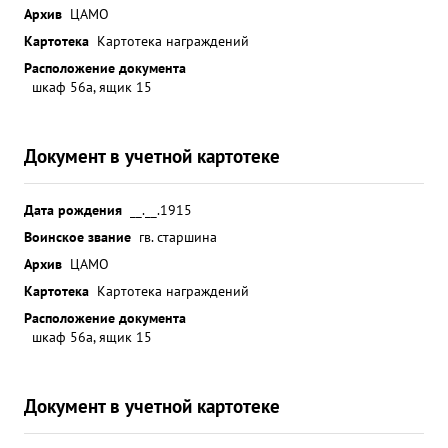
Архив
ЦАМО
Картотека
Картотека награждений
Расположение документа
шкаф 56а, ящик 15
Документ в учетной картотеке
Дата рождения
__.__.1915
Воинское звание
гв. старшина
Архив
ЦАМО
Картотека
Картотека награждений
Расположение документа
шкаф 56а, ящик 15
Документ в учетной картотеке