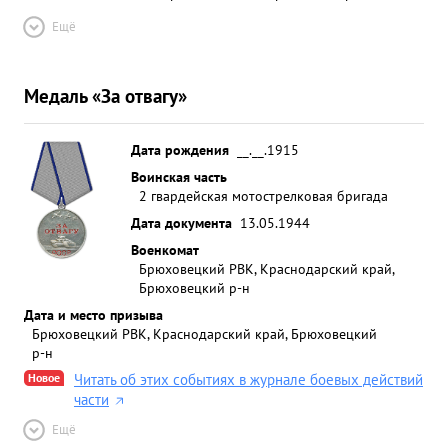
Ещё
Медаль «За отвагу»
Дата рождения
__.__.1915
Воинская часть
2 гвардейская мотострелковая бригада
Дата документа
13.05.1944
Военкомат
Брюховецкий РВК, Краснодарский край,
Брюховецкий р-н
Дата и место призыва
Брюховецкий РВК, Краснодарский край, Брюховецкий
р-н
Новое
Читать об этих событиях в журнале боевых действий
части
Ещё