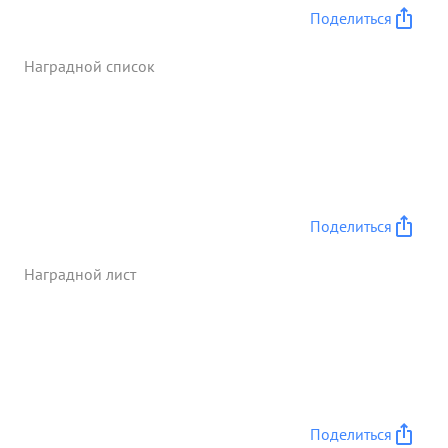
Поделиться
Наградной список
Поделиться
Наградной лист
Поделиться