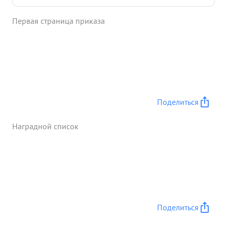
Первая страница приказа
Поделиться
Наградной список
Поделиться