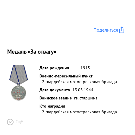
Поделиться
Медаль «За отвагу»
Дата рождения
__.__.1915
Военно-пересыльный пункт
2 гвардейская мотострелковая бригада
Дата документа
13.05.1944
Воинское звание
гв. старшина
Кто наградил
2 гвардейская мотострелковая бригада
Ещё