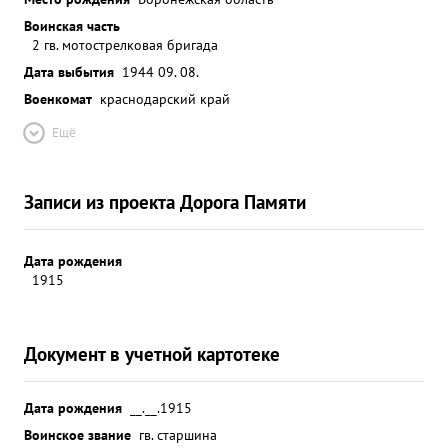
Воинская часть
2 гв. мотострелковая бригада
Дата выбытия
1944 09. 08.
Военкомат
краснодарский край
Ещё
Записи из проекта Дорога Памяти
Дата рождения
1915
Документ в учетной картотеке
Дата рождения
__.__.1915
Воинское звание
гв. старшина