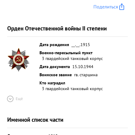
Поделиться
Орден Отечественной войны II степени
Дата рождения
__.__.1915
Военно-пересыльный пункт
3 гвардейский танковый корпус
Дата документа
15.10.1944
Воинское звание
гв. старшина
Кто наградил
3 гвардейский танковый корпус
Ещё
Именной список части