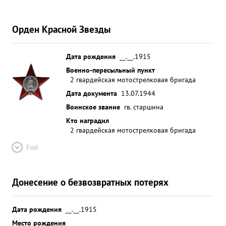
Орден Красной Звезды
Дата рождения
__.__.1915
Военно-пересыльный пункт
2 гвардейская мотострелковая бригада
Дата документа
13.07.1944
Воинское звание
гв. старшина
Кто наградил
2 гвардейская мотострелковая бригада
Ещё
Донесение о безвозвратных потерях
Дата рождения
__.__.1915
Место рождения