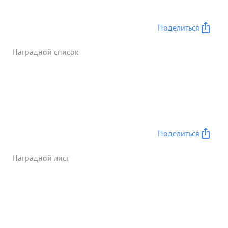
Поделиться
Наградной список
Поделиться
Наградной лист