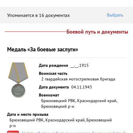
Упоминается в 16 документах
Выбрать
Боевой путь и документы
Медаль «За боевые заслуги»
Дата рождения
__.__.1915
Воинская часть
2 гвардейская мотострелковая бригада
Дата документа
04.11.1943
Военкомат
Брюховецкий РВК, Краснодарский край,
Брюховецкий р-н
Дата и место призыва
Брюховецкий РВК, Краснодарский край, Брюховецкий
р-н
Новое