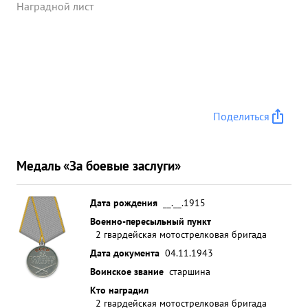
Наградной лист
Поделиться
Медаль «За боевые заслуги»
Дата рождения
__.__.1915
Военно-пересыльный пункт
2 гвардейская мотострелковая бригада
Дата документа
04.11.1943
Воинское звание
старшина
Кто наградил
2 гвардейская мотострелковая бригада