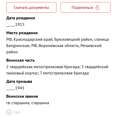
Скачать документы
Поделиться
Дата рождения
__.__.1915
Место рождения
РФ, Краснодарский край, Брюховецкий район, станица
Батуринская; РФ, Воронежская область, Репьевский
район
Воинская часть
2 гвардейская мотострелковая бригада; 3 гвардейский
танковый корпус; 7 мотострелковая бригада
Дата призыва
__.__.1941
Воинское звание
гв. старшина; старшина
Ещё