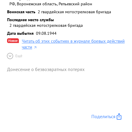
РФ, Воронежская область, Репьевский район
Воинская часть
2 гвардейская мотострелковая бригада
Последнее место службы
2 гвардейская мотострелковая бригада
Дата выбытия
09.08.1944
Новое
Читать об этих событиях в журнале боевых действий
части
Ещё
Донесение о безвозвратных потерях
Поделиться