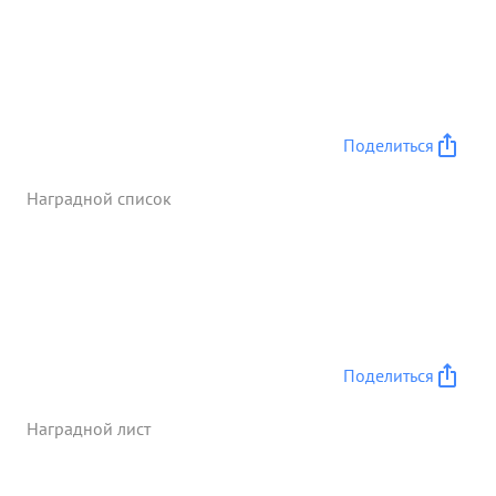
Поделиться
Наградной список
Поделиться
Наградной лист